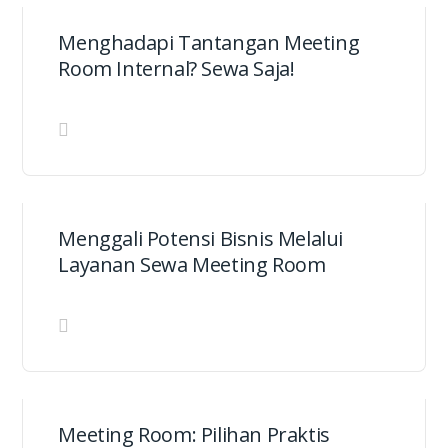
Menghadapi Tantangan Meeting
Room Internal? Sewa Saja!
Menggali Potensi Bisnis Melalui
Layanan Sewa Meeting Room
Meeting Room: Pilihan Praktis