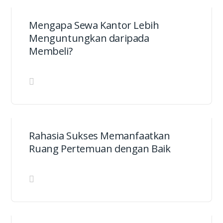
Mengapa Sewa Kantor Lebih
Menguntungkan daripada
Membeli?
Rahasia Sukses Memanfaatkan
Ruang Pertemuan dengan Baik