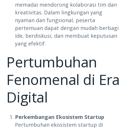
memadai mendorong kolaborasi tim dan
kreativitas. Dalam lingkungan yang
nyaman dan fungsional, peserta
pertemuan dapat dengan mudah berbagi
ide, berdiskusi, dan membuat keputusan
yang efektif.
Pertumbuhan
Fenomenal di Era
Digital
Perkembangan Ekosistem Startup
Pertumbuhan ekosistem startup di