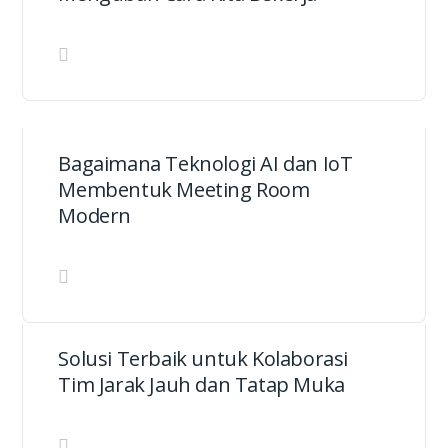
Bagaimana Teknologi AI dan IoT
Membentuk Meeting Room
Modern
Solusi Terbaik untuk Kolaborasi
Tim Jarak Jauh dan Tatap Muka