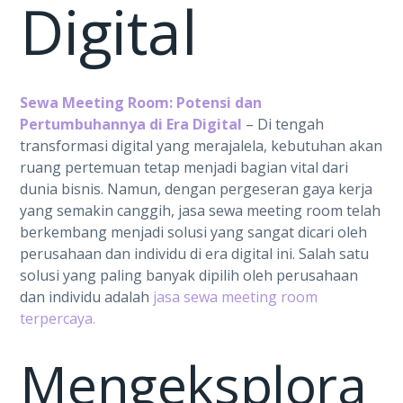
Digital
Sewa Meeting Room: Potensi dan
Pertumbuhannya di Era Digital
– Di tengah
transformasi digital yang merajalela, kebutuhan akan
ruang pertemuan tetap menjadi bagian vital dari
dunia bisnis. Namun, dengan pergeseran gaya kerja
yang semakin canggih, jasa sewa meeting room telah
berkembang menjadi solusi yang sangat dicari oleh
perusahaan dan individu di era digital ini. Salah satu
solusi yang paling banyak dipilih oleh perusahaan
dan individu adalah
jasa sewa meeting room
terpercaya.
Mengeksplora