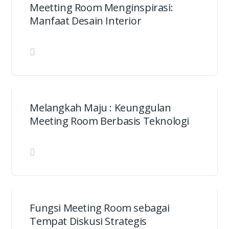
Meetting Room Menginspirasi:
Manfaat Desain Interior
Melangkah Maju : Keunggulan
Meeting Room Berbasis Teknologi
Fungsi Meeting Room sebagai
Tempat Diskusi Strategis