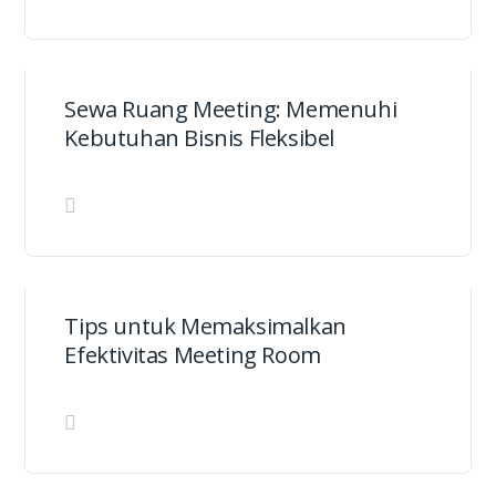
Sewa Ruang Meeting: Memenuhi
Kebutuhan Bisnis Fleksibel
Tips untuk Memaksimalkan
Efektivitas Meeting Room