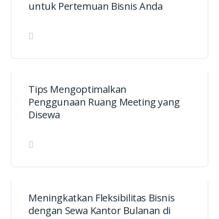
untuk Pertemuan Bisnis Anda
Tips Mengoptimalkan
Penggunaan Ruang Meeting yang
Disewa
Meningkatkan Fleksibilitas Bisnis
dengan Sewa Kantor Bulanan di