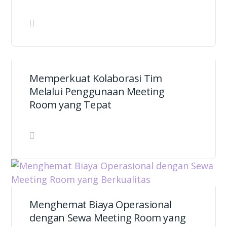
Memperkuat Kolaborasi Tim
Melalui Penggunaan Meeting
Room yang Tepat
Menghemat Biaya Operasional
dengan Sewa Meeting Room yang