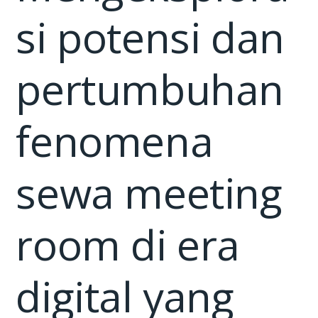
si potensi dan
pertumbuhan
fenomena
sewa meeting
room di era
digital yang