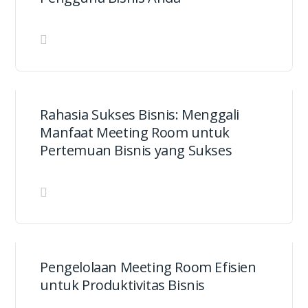
Rahasia Sukses Bisnis: Menggali
Manfaat Meeting Room untuk
Pertemuan Bisnis yang Sukses
Pengelolaan Meeting Room Efisien
untuk Produktivitas Bisnis