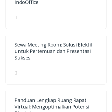
IndoOffice
Sewa Meeting Room: Solusi Efektif
untuk Pertemuan dan Presentasi
Sukses
Panduan Lengkap Ruang Rapat
Virtual: Mengoptimalkan Potensi