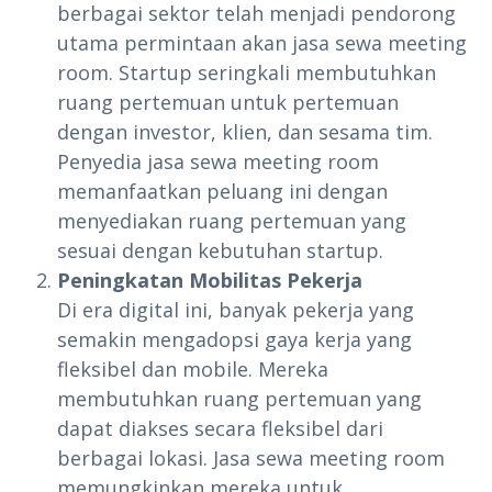
berbagai sektor telah menjadi pendorong
utama permintaan akan jasa sewa meeting
room. Startup seringkali membutuhkan
ruang pertemuan untuk pertemuan
dengan investor, klien, dan sesama tim.
Penyedia jasa sewa meeting room
memanfaatkan peluang ini dengan
menyediakan ruang pertemuan yang
sesuai dengan kebutuhan startup.
Peningkatan Mobilitas Pekerja
Di era digital ini, banyak pekerja yang
semakin mengadopsi gaya kerja yang
fleksibel dan mobile. Mereka
membutuhkan ruang pertemuan yang
dapat diakses secara fleksibel dari
berbagai lokasi. Jasa sewa meeting room
memungkinkan mereka untuk