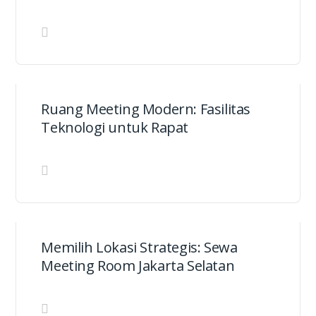
Ruang Meeting Modern: Fasilitas
Teknologi untuk Rapat
Memilih Lokasi Strategis: Sewa
Meeting Room Jakarta Selatan