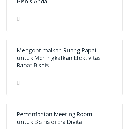
Bisnis Anda
Mengoptimalkan Ruang Rapat
untuk Meningkatkan Efektivitas
Rapat Bisnis
Pemanfaatan Meeting Room
untuk Bisnis di Era Digital