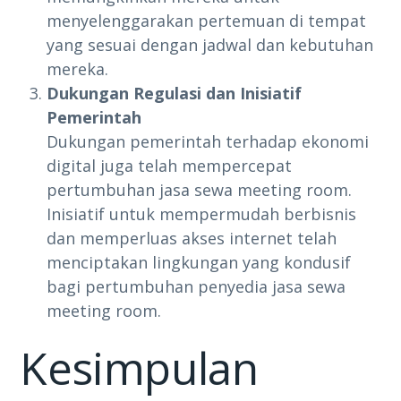
menyelenggarakan pertemuan di tempat
yang sesuai dengan jadwal dan kebutuhan
mereka.
Dukungan Regulasi dan Inisiatif
Pemerintah
Dukungan pemerintah terhadap ekonomi
digital juga telah mempercepat
pertumbuhan jasa sewa meeting room.
Inisiatif untuk mempermudah berbisnis
dan memperluas akses internet telah
menciptakan lingkungan yang kondusif
bagi pertumbuhan penyedia jasa sewa
meeting room.
Kesimpulan