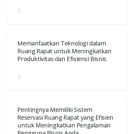
Memanfaatkan Teknologi dalam
Ruang Rapat untuk Meningkatkan
Produktivitas dan Efisiensi Bisnis
Pentingnya Memiliki Sistem
Reservasi Ruang Rapat yang Efisien
untuk Meningkatkan Pengalaman
Pengguna Bisnis Anda