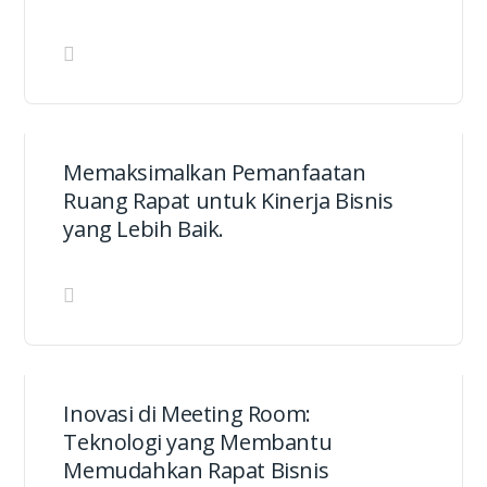
Memaksimalkan Pemanfaatan
Ruang Rapat untuk Kinerja Bisnis
yang Lebih Baik.
Inovasi di Meeting Room:
Teknologi yang Membantu
Memudahkan Rapat Bisnis