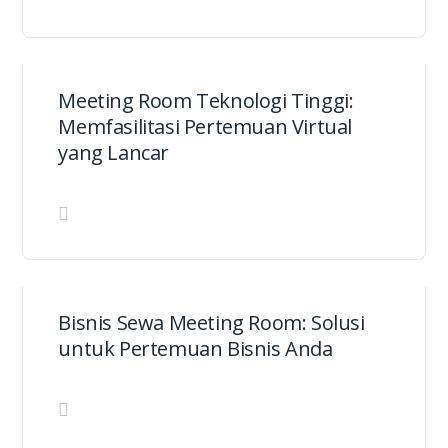
Meeting Room Teknologi Tinggi:
Memfasilitasi Pertemuan Virtual
yang Lancar
Bisnis Sewa Meeting Room: Solusi
untuk Pertemuan Bisnis Anda