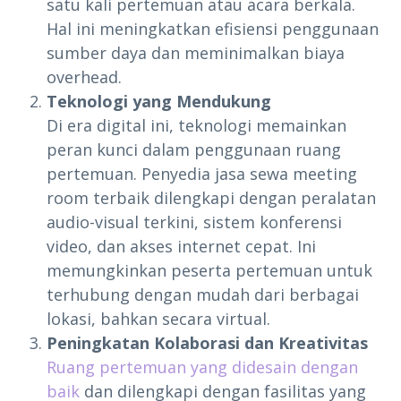
satu kali pertemuan atau acara berkala.
Hal ini meningkatkan efisiensi penggunaan
sumber daya dan meminimalkan biaya
overhead.
Teknologi yang Mendukung
Di era digital ini, teknologi memainkan
peran kunci dalam penggunaan ruang
pertemuan. Penyedia jasa sewa meeting
room terbaik dilengkapi dengan peralatan
audio-visual terkini, sistem konferensi
video, dan akses internet cepat. Ini
memungkinkan peserta pertemuan untuk
terhubung dengan mudah dari berbagai
lokasi, bahkan secara virtual.
Peningkatan Kolaborasi dan Kreativitas
Ruang pertemuan yang didesain dengan
baik
dan dilengkapi dengan fasilitas yang