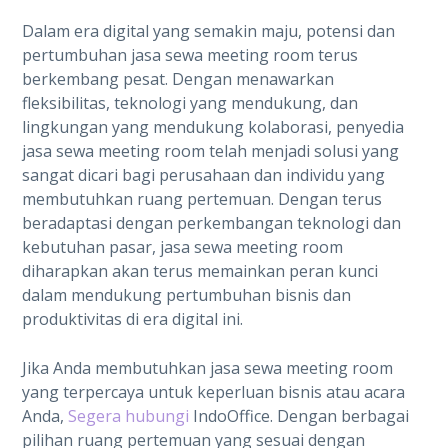
Dalam era digital yang semakin maju, potensi dan
pertumbuhan jasa sewa meeting room terus
berkembang pesat. Dengan menawarkan
fleksibilitas, teknologi yang mendukung, dan
lingkungan yang mendukung kolaborasi, penyedia
jasa sewa meeting room telah menjadi solusi yang
sangat dicari bagi perusahaan dan individu yang
membutuhkan ruang pertemuan. Dengan terus
beradaptasi dengan perkembangan teknologi dan
kebutuhan pasar, jasa sewa meeting room
diharapkan akan terus memainkan peran kunci
dalam mendukung pertumbuhan bisnis dan
produktivitas di era digital ini.
Jika Anda membutuhkan jasa sewa meeting room
yang terpercaya untuk keperluan bisnis atau acara
Anda,
Segera hubungi
IndoOffice. Dengan berbagai
pilihan ruang pertemuan yang sesuai dengan