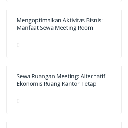
Mengoptimalkan Aktivitas Bisnis:
Manfaat Sewa Meeting Room
Sewa Ruangan Meeting: Alternatif
Ekonomis Ruang Kantor Tetap