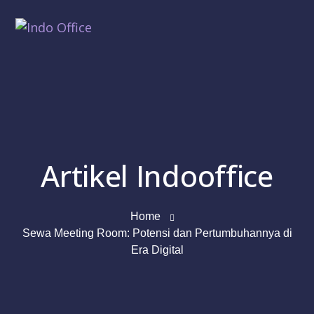
Artikel Indooffice
Home
Sewa Meeting Room: Potensi dan Pertumbuhannya di
Era Digital