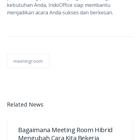
kebutuhan Anda, IndoOffice siap membantu
menjadikan acara Anda sukses dan berkesan.
meetingroom
Related News
Bagaimana Meeting Room Hibrid
Mengubah Cara Kita Bekerja