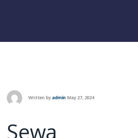
Written by
admin
May 27, 2024
Sewa