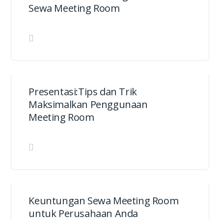
Sewa Meeting Room
Presentasi:Tips dan Trik
Maksimalkan Penggunaan
Meeting Room
Keuntungan Sewa Meeting Room
untuk Perusahaan Anda