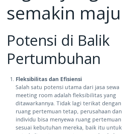
semakin maju
Potensi di Balik
Pertumbuhan
Fleksibilitas dan Efisiensi
Salah satu potensi utama dari jasa sewa
meeting room adalah fleksibilitas yang
ditawarkannya. Tidak lagi terikat dengan
ruang pertemuan tetap, perusahaan dan
individu bisa menyewa ruang pertemuan
sesuai kebutuhan mereka, baik itu untuk