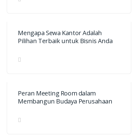
Mengapa Sewa Kantor Adalah
Pilihan Terbaik untuk Bisnis Anda
Peran Meeting Room dalam
Membangun Budaya Perusahaan