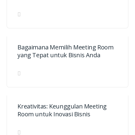
Bagaimana Memilih Meeting Room
yang Tepat untuk Bisnis Anda
Kreativitas: Keunggulan Meeting
Room untuk Inovasi Bisnis