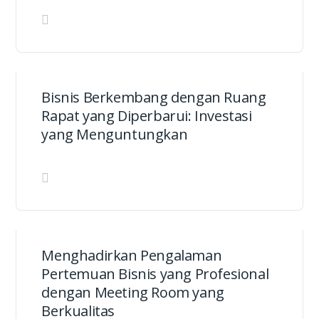
Bisnis Berkembang dengan Ruang
Rapat yang Diperbarui: Investasi
yang Menguntungkan
Menghadirkan Pengalaman
Pertemuan Bisnis yang Profesional
dengan Meeting Room yang
Berkualitas