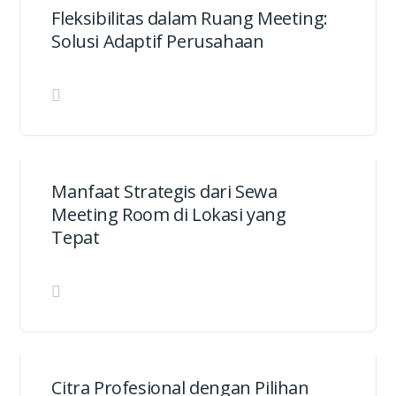
Fleksibilitas dalam Ruang Meeting:
Solusi Adaptif Perusahaan
Manfaat Strategis dari Sewa
Meeting Room di Lokasi yang
Tepat
Citra Profesional dengan Pilihan