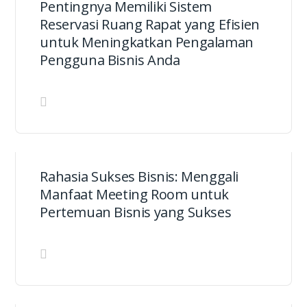
Pentingnya Memiliki Sistem
Reservasi Ruang Rapat yang Efisien
untuk Meningkatkan Pengalaman
Pengguna Bisnis Anda
Rahasia Sukses Bisnis: Menggali
Manfaat Meeting Room untuk
Pertemuan Bisnis yang Sukses