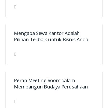
Mengapa Sewa Kantor Adalah
Pilihan Terbaik untuk Bisnis Anda
Peran Meeting Room dalam
Membangun Budaya Perusahaan