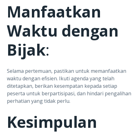
Manfaatkan
Waktu dengan
Bijak
:
Selama pertemuan, pastikan untuk memanfaatkan
waktu dengan efisien. Ikuti agenda yang telah
ditetapkan, berikan kesempatan kepada setiap
peserta untuk berpartisipasi, dan hindari pengalihan
perhatian yang tidak perlu.
Kesimpulan