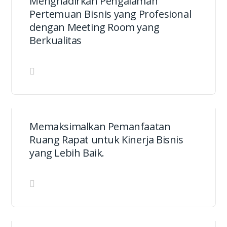
Menghadirkan Pengalaman
Pertemuan Bisnis yang Profesional
dengan Meeting Room yang
Berkualitas
Memaksimalkan Pemanfaatan
Ruang Rapat untuk Kinerja Bisnis
yang Lebih Baik.