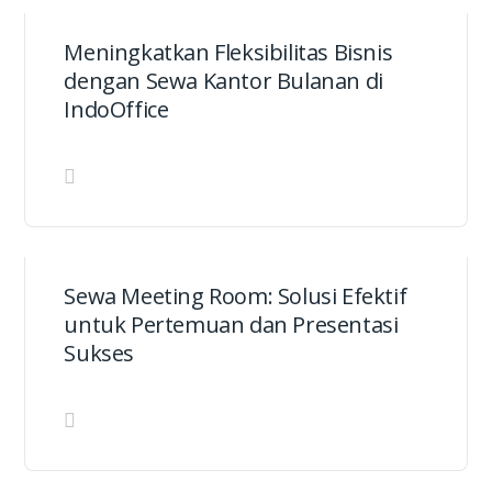
Meningkatkan Fleksibilitas Bisnis
dengan Sewa Kantor Bulanan di
IndoOffice
Sewa Meeting Room: Solusi Efektif
untuk Pertemuan dan Presentasi
Sukses