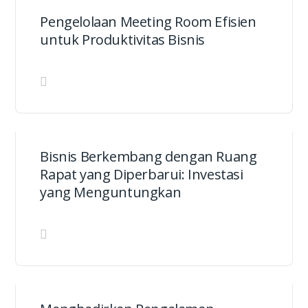
Pengelolaan Meeting Room Efisien
untuk Produktivitas Bisnis
Bisnis Berkembang dengan Ruang
Rapat yang Diperbarui: Investasi
yang Menguntungkan