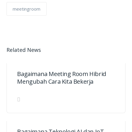
meetingroom
Related News
Bagaimana Meeting Room Hibrid
Mengubah Cara Kita Bekerja
Bagaimana Teknologi AI dan IoT