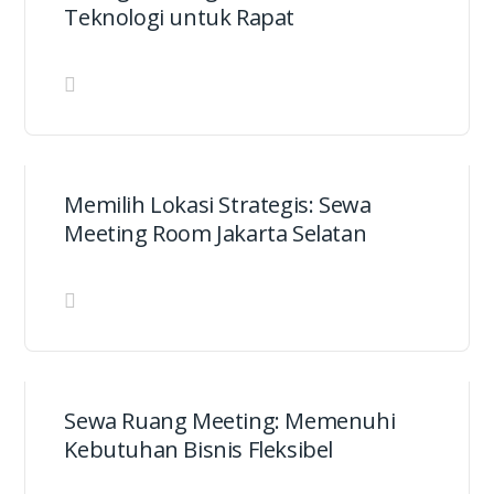
Teknologi untuk Rapat
Memilih Lokasi Strategis: Sewa
Meeting Room Jakarta Selatan
Sewa Ruang Meeting: Memenuhi
Kebutuhan Bisnis Fleksibel