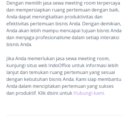
Dengan memilih jasa sewa meeting room terpercaya
dan mempersiapkan ruang pertemuan dengan baik,
Anda dapat meningkatkan produktivitas dan
efektivitas pertemuan bisnis Anda. Dengan demikian,
Anda akan lebih mampu mencapai tujuan bisnis Anda
dan menjaga profesionalisme dalam setiap interaksi
bisnis Anda.
Jika Anda memerlukan jasa sewa meeting room,
kunjungi situs web IndoOffice untuk informasi lebih
lanjut dan temukan ruang pertemuan yang sesuai
dengan kebutuhan bisnis Anda. Kami siap membantu
Anda dalam menciptakan pertemuan yang sukses
dan produktif. Klik disini untuk
Hubungi kami
.