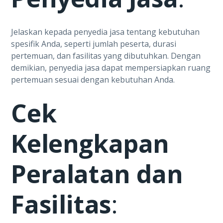
Jelaskan kepada penyedia jasa tentang kebutuhan
spesifik Anda, seperti jumlah peserta, durasi
pertemuan, dan fasilitas yang dibutuhkan. Dengan
demikian, penyedia jasa dapat mempersiapkan ruang
pertemuan sesuai dengan kebutuhan Anda.
Cek
Kelengkapan
Peralatan dan
Fasilitas
: