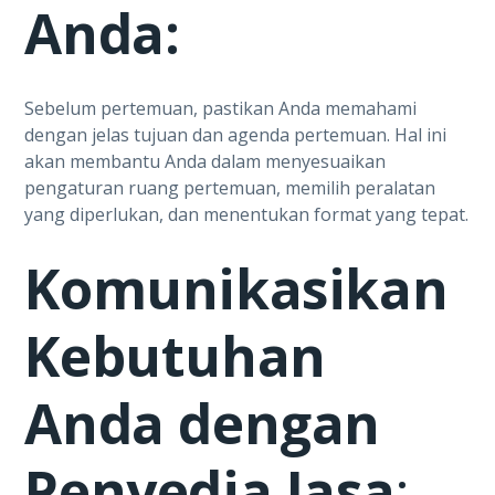
Anda:
Sebelum pertemuan, pastikan Anda memahami
dengan jelas tujuan dan agenda pertemuan. Hal ini
akan membantu Anda dalam menyesuaikan
pengaturan ruang pertemuan, memilih peralatan
yang diperlukan, dan menentukan format yang tepat.
Komunikasikan
Kebutuhan
Anda dengan
Penyedia Jasa
: