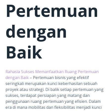
Pertemuan
dengan
Baik
Rahasia Sukses Memanfaatkan Ruang Pertemuan
dengan Baik
– Pertemuan bisnis yang efektif
seringkali merupakan kunci keberhasilan sebuah
proyek atau strategi. Di balik setiap pertemuan yang
sukses, terdapat persiapan yang matang dan
penggunaan ruang pertemuan yang efisien. Dalam
era di mana mobilitas dan fleksibilitas menjadi kunci