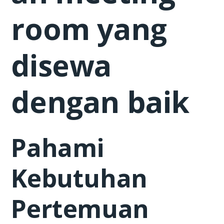
room yang
disewa
dengan baik
Pahami
Kebutuhan
Pertemuan