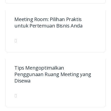
Meeting Room: Pilihan Praktis
untuk Pertemuan Bisnis Anda
Tips Mengoptimalkan
Penggunaan Ruang Meeting yang
Disewa