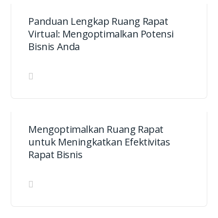
Panduan Lengkap Ruang Rapat
Virtual: Mengoptimalkan Potensi
Bisnis Anda
Mengoptimalkan Ruang Rapat
untuk Meningkatkan Efektivitas
Rapat Bisnis