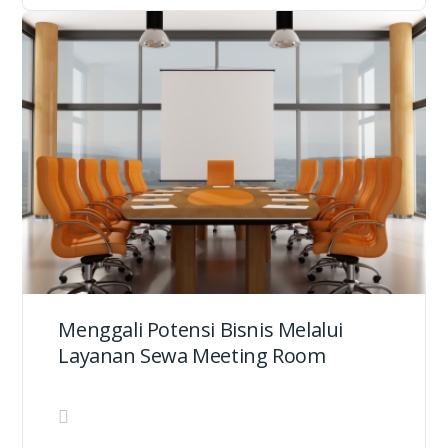
Menggali Potensi Bisnis Melalui
Layanan Sewa Meeting Room