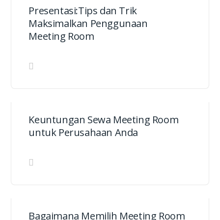
Presentasi:Tips dan Trik
Maksimalkan Penggunaan
Meeting Room
Keuntungan Sewa Meeting Room
untuk Perusahaan Anda
Bagaimana Memilih Meeting Room