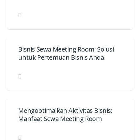
Bisnis Sewa Meeting Room: Solusi
untuk Pertemuan Bisnis Anda
Mengoptimalkan Aktivitas Bisnis:
Manfaat Sewa Meeting Room