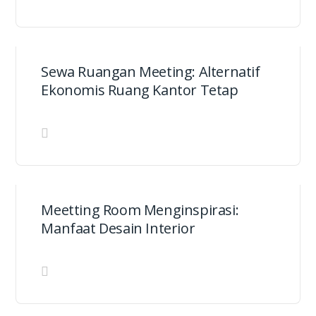
Sewa Ruangan Meeting: Alternatif
Ekonomis Ruang Kantor Tetap
Meetting Room Menginspirasi:
Manfaat Desain Interior