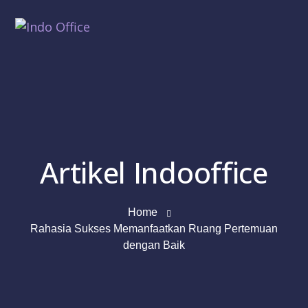
Artikel Indooffice
Home
Rahasia Sukses Memanfaatkan Ruang Pertemuan
dengan Baik