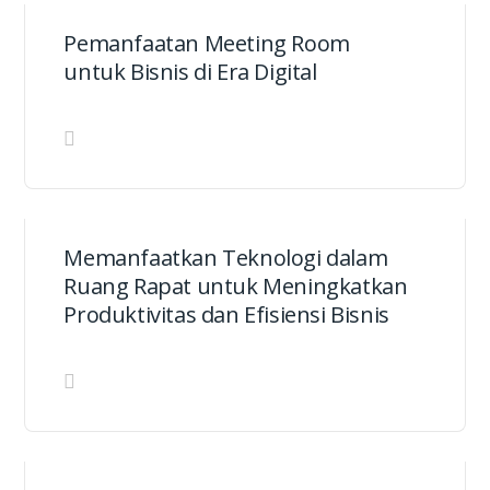
Pemanfaatan Meeting Room
untuk Bisnis di Era Digital
Memanfaatkan Teknologi dalam
Ruang Rapat untuk Meningkatkan
Produktivitas dan Efisiensi Bisnis