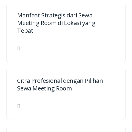
Manfaat Strategis dari Sewa
Meeting Room di Lokasi yang
Tepat
Citra Profesional dengan Pilihan
Sewa Meeting Room