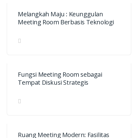
Melangkah Maju : Keunggulan
Meeting Room Berbasis Teknologi
Fungsi Meeting Room sebagai
Tempat Diskusi Strategis
Ruang Meeting Modern: Fasilitas