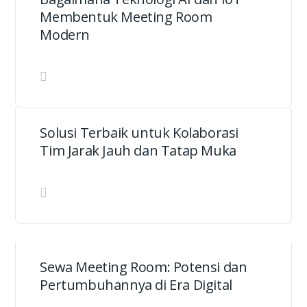
Membentuk Meeting Room
Modern
Solusi Terbaik untuk Kolaborasi
Tim Jarak Jauh dan Tatap Muka
Sewa Meeting Room: Potensi dan
Pertumbuhannya di Era Digital