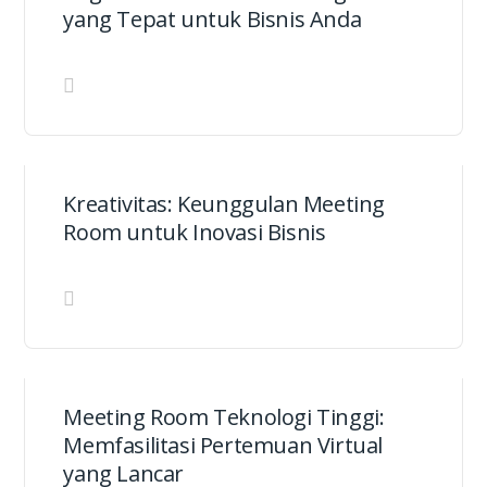
yang Tepat untuk Bisnis Anda
Kreativitas: Keunggulan Meeting
Room untuk Inovasi Bisnis
Meeting Room Teknologi Tinggi:
Memfasilitasi Pertemuan Virtual
yang Lancar