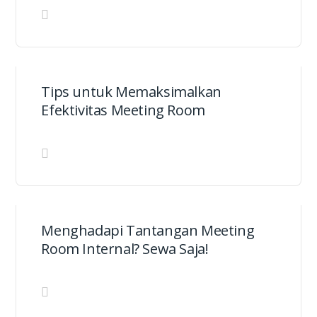
Tips untuk Memaksimalkan
Efektivitas Meeting Room
Menghadapi Tantangan Meeting
Room Internal? Sewa Saja!