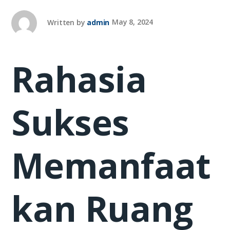
Written by
admin
May 8, 2024
Rahasia
Sukses
Memanfaat
kan Ruang