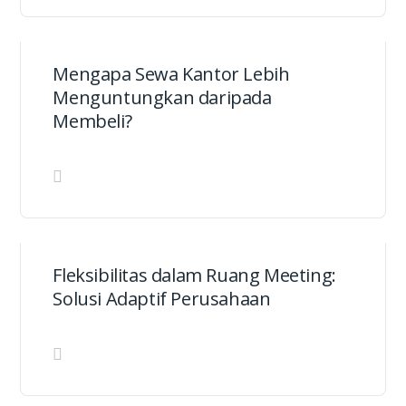
Mengapa Sewa Kantor Lebih
Menguntungkan daripada
Membeli?
Fleksibilitas dalam Ruang Meeting:
Solusi Adaptif Perusahaan