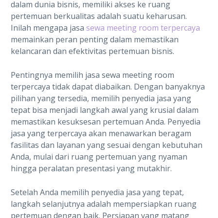
dalam dunia bisnis, memiliki akses ke ruang
pertemuan berkualitas adalah suatu keharusan.
Inilah mengapa jasa
sewa meeting room terpercaya
memainkan peran penting dalam memastikan
kelancaran dan efektivitas pertemuan bisnis.
Pentingnya memilih jasa sewa meeting room
terpercaya tidak dapat diabaikan. Dengan banyaknya
pilihan yang tersedia, memilih penyedia jasa yang
tepat bisa menjadi langkah awal yang krusial dalam
memastikan kesuksesan pertemuan Anda. Penyedia
jasa yang terpercaya akan menawarkan beragam
fasilitas dan layanan yang sesuai dengan kebutuhan
Anda, mulai dari ruang pertemuan yang nyaman
hingga peralatan presentasi yang mutakhir.
Setelah Anda memilih penyedia jasa yang tepat,
langkah selanjutnya adalah mempersiapkan ruang
pertemuan dengan baik. Persiapan yang matang