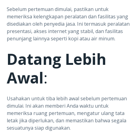
Sebelum pertemuan dimulai, pastikan untuk
memeriksa kelengkapan peralatan dan fasilitas yang
disediakan oleh penyedia jasa. Ini termasuk peralatan
presentasi, akses internet yang stabil, dan fasilitas
penunjang lainnya seperti kopi atau air minum.
Datang Lebih
Awal
:
Usahakan untuk tiba lebih awal sebelum pertemuan
dimulai. Ini akan memberi Anda waktu untuk
memeriksa ruang pertemuan, mengatur ulang tata
letak jika diperlukan, dan memastikan bahwa segala
sesuatunya siap digunakan.