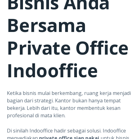
Bisnis Anda
Bersama
Private Office
Indooffice
Ketika bisnis mulai berkembang, ruang kerja menjadi
bagian dari strategi. Kantor bukan hanya tempat
bekerja. Lebih dari itu, kantor membentuk kesan
profesional di mata klien.
Di sinilah Indooffice hadir sebagai solusi. Indooffice
menyediakan
private office siap pakai
untuk bisnis