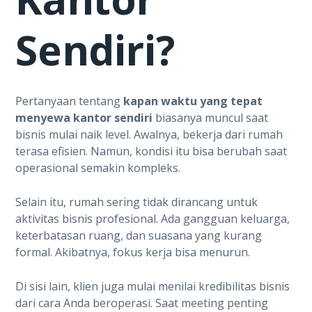
Sendiri?
Pertanyaan tentang
kapan waktu yang tepat
menyewa kantor sendiri
biasanya muncul saat
bisnis mulai naik level. Awalnya, bekerja dari rumah
terasa efisien. Namun, kondisi itu bisa berubah saat
operasional semakin kompleks.
Selain itu, rumah sering tidak dirancang untuk
aktivitas bisnis profesional. Ada gangguan keluarga,
keterbatasan ruang, dan suasana yang kurang
formal. Akibatnya, fokus kerja bisa menurun.
Di sisi lain, klien juga mulai menilai kredibilitas bisnis
dari cara Anda beroperasi. Saat meeting penting