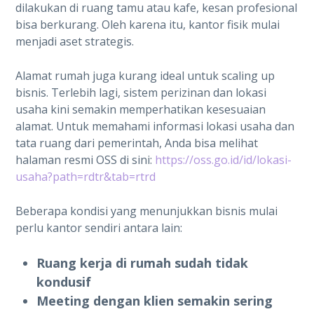
dilakukan di ruang tamu atau kafe, kesan profesional
bisa berkurang. Oleh karena itu, kantor fisik mulai
menjadi aset strategis.
Alamat rumah juga kurang ideal untuk scaling up
bisnis. Terlebih lagi, sistem perizinan dan lokasi
usaha kini semakin memperhatikan kesesuaian
alamat. Untuk memahami informasi lokasi usaha dan
tata ruang dari pemerintah, Anda bisa melihat
halaman resmi OSS di sini:
https://oss.go.id/id/lokasi-
usaha?path=rdtr&tab=rtrd
Beberapa kondisi yang menunjukkan bisnis mulai
perlu kantor sendiri antara lain:
Ruang kerja di rumah sudah tidak
kondusif
Meeting dengan klien semakin sering