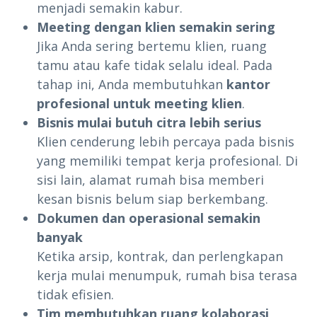
menjadi semakin kabur.
Meeting dengan klien semakin sering
Jika Anda sering bertemu klien, ruang
tamu atau kafe tidak selalu ideal. Pada
tahap ini, Anda membutuhkan
kantor
profesional untuk meeting klien
.
Bisnis mulai butuh citra lebih serius
Klien cenderung lebih percaya pada bisnis
yang memiliki tempat kerja profesional. Di
sisi lain, alamat rumah bisa memberi
kesan bisnis belum siap berkembang.
Dokumen dan operasional semakin
banyak
Ketika arsip, kontrak, dan perlengkapan
kerja mulai menumpuk, rumah bisa terasa
tidak efisien.
Tim membutuhkan ruang kolaborasi