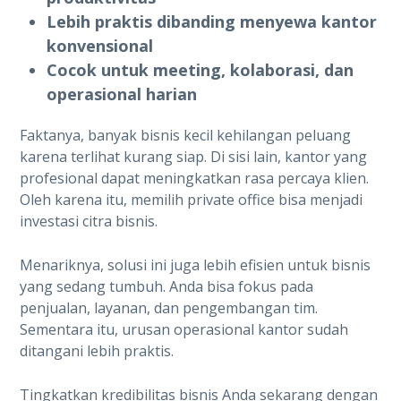
Lebih praktis dibanding menyewa kantor
konvensional
Cocok untuk meeting, kolaborasi, dan
operasional harian
Faktanya, banyak bisnis kecil kehilangan peluang
karena terlihat kurang siap. Di sisi lain, kantor yang
profesional dapat meningkatkan rasa percaya klien.
Oleh karena itu, memilih private office bisa menjadi
investasi citra bisnis.
Menariknya, solusi ini juga lebih efisien untuk bisnis
yang sedang tumbuh. Anda bisa fokus pada
penjualan, layanan, dan pengembangan tim.
Sementara itu, urusan operasional kantor sudah
ditangani lebih praktis.
Tingkatkan kredibilitas bisnis Anda sekarang dengan