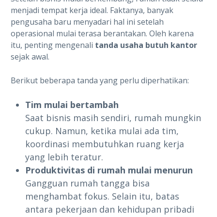
menjadi tempat kerja ideal. Faktanya, banyak
pengusaha baru menyadari hal ini setelah
operasional mulai terasa berantakan. Oleh karena
itu, penting mengenali
tanda usaha butuh kantor
sejak awal.
Berikut beberapa tanda yang perlu diperhatikan:
Tim mulai bertambah
Saat bisnis masih sendiri, rumah mungkin
cukup. Namun, ketika mulai ada tim,
koordinasi membutuhkan ruang kerja
yang lebih teratur.
Produktivitas di rumah mulai menurun
Gangguan rumah tangga bisa
menghambat fokus. Selain itu, batas
antara pekerjaan dan kehidupan pribadi