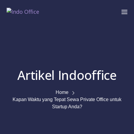
Artikel Indooffice
Home
Kapan Waktu yang Tepat Sewa Private Office untuk
Startup Anda?