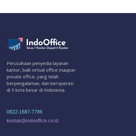
Perusahaan penyedia layanan
kantor, baik virtual office maupun
private office, yang telah
berpengalaman, dan beroperasi
di 5 kota besar di Indonesia.
0822-1687-7786
kontak@indooffice.co.id