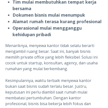
Tim mulai membutuhkan tempat kerja
bersama
Dokumen bisnis mulai menumpuk
Alamat rumah terasa kurang profesional
Operasional mulai mengganggu
kehidupan pribadi
Menariknya, menyewa kantor tidak selalu berarti
mengambil ruang besar. Saat ini, banyak bisnis
memilih private office yang lebih fleksibel. Solusi ini
cocok untuk startup, konsultan, agency, dan usaha
rumahan yang mulai berkembang.
Kesimpulannya, waktu terbaik menyewa kantor
bukan saat bisnis sudah terlalu besar. Justru,
keputusan ini perlu diambil saat rumah mulai
membatasi pertumbuhan. Dengan kantor
profesional, bisnis bisa bekerja lebih fokus dan