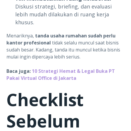
Diskusi strategi, briefing, dan evaluasi
lebih mudah dilakukan di ruang kerja
khusus.
Menariknya,
tanda usaha rumahan sudah perlu
kantor profesional
tidak selalu muncul saat bisnis
sudah besar. Kadang, tanda itu muncul ketika bisnis
mulai ingin dipercaya lebih serius.
Baca juga:
10 Strategi Hemat & Legal Buka PT
Pakai Virtual Office di Jakarta
Checklist
Sebelum