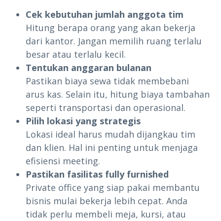
Cek kebutuhan jumlah anggota tim
Hitung berapa orang yang akan bekerja
dari kantor. Jangan memilih ruang terlalu
besar atau terlalu kecil.
Tentukan anggaran bulanan
Pastikan biaya sewa tidak membebani
arus kas. Selain itu, hitung biaya tambahan
seperti transportasi dan operasional.
Pilih lokasi yang strategis
Lokasi ideal harus mudah dijangkau tim
dan klien. Hal ini penting untuk menjaga
efisiensi meeting.
Pastikan fasilitas fully furnished
Private office yang siap pakai membantu
bisnis mulai bekerja lebih cepat. Anda
tidak perlu membeli meja, kursi, atau