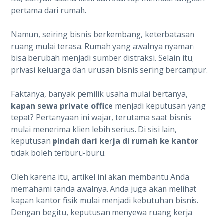
pertama dari rumah.
Namun, seiring bisnis berkembang, keterbatasan
ruang mulai terasa. Rumah yang awalnya nyaman
bisa berubah menjadi sumber distraksi. Selain itu,
privasi keluarga dan urusan bisnis sering bercampur.
Faktanya, banyak pemilik usaha mulai bertanya,
kapan sewa private office
menjadi keputusan yang
tepat? Pertanyaan ini wajar, terutama saat bisnis
mulai menerima klien lebih serius. Di sisi lain,
keputusan
pindah dari kerja di rumah ke kantor
tidak boleh terburu-buru.
Oleh karena itu, artikel ini akan membantu Anda
memahami tanda awalnya. Anda juga akan melihat
kapan kantor fisik mulai menjadi kebutuhan bisnis.
Dengan begitu, keputusan menyewa ruang kerja