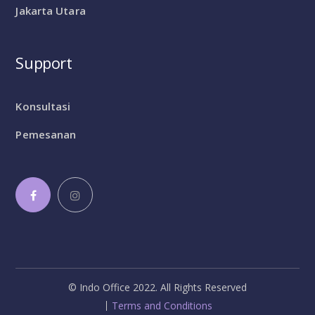
Jakarta Utara
Support
Konsultasi
Pemesanan
© Indo Office 2022. All Rights Reserved
Terms and Conditions