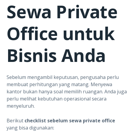
Sewa Private
Office untuk
Bisnis Anda
Sebelum mengambil keputusan, pengusaha perlu
membuat perhitungan yang matang. Menyewa
kantor bukan hanya soal memilih ruangan. Anda juga
perlu melihat kebutuhan operasional secara
menyeluruh.
Berikut
checklist sebelum sewa private office
yang bisa digunakan: