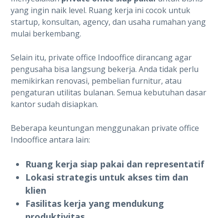
yang ingin naik level. Ruang kerja ini cocok untuk
startup, konsultan, agency, dan usaha rumahan yang
mulai berkembang.
Selain itu, private office Indooffice dirancang agar
pengusaha bisa langsung bekerja. Anda tidak perlu
memikirkan renovasi, pembelian furnitur, atau
pengaturan utilitas bulanan. Semua kebutuhan dasar
kantor sudah disiapkan.
Beberapa keuntungan menggunakan private office
Indooffice antara lain:
Ruang kerja siap pakai dan representatif
Lokasi strategis untuk akses tim dan
klien
Fasilitas kerja yang mendukung
produktivitas