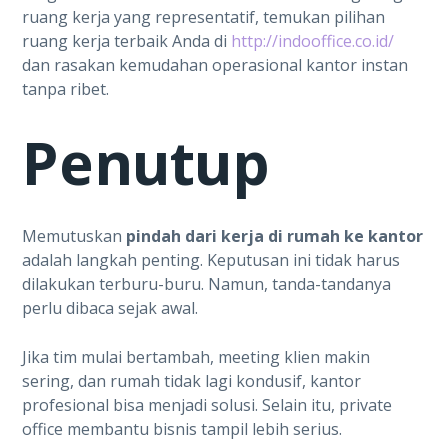
ruang kerja yang representatif, temukan pilihan
ruang kerja terbaik Anda di
http://indooffice.co.id/
dan rasakan kemudahan operasional kantor instan
tanpa ribet.
Penutup
Memutuskan
pindah dari kerja di rumah ke kantor
adalah langkah penting. Keputusan ini tidak harus
dilakukan terburu-buru. Namun, tanda-tandanya
perlu dibaca sejak awal.
Jika tim mulai bertambah, meeting klien makin
sering, dan rumah tidak lagi kondusif, kantor
profesional bisa menjadi solusi. Selain itu, private
office membantu bisnis tampil lebih serius.