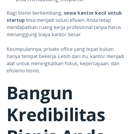
Bagi bisnis berkembang,
sewa kantor kecil untuk
startup
bisa menjadi solusi efisien. Anda tetap
mendapatkan ruang kerja profesional tanpa harus
menanggung biaya kantor besar.
Kesimpulannya, private office yang tepat bukan
hanya tempat bekerja. Lebih dari itu, kantor menjadi
alat untuk meningkatkan fokus, kepercayaan, dan
efisiensi bisnis.
Bangun
Kredibilitas