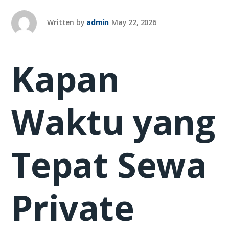
Written by
admin
May 22, 2026
Kapan
Waktu yang
Tepat Sewa
Private