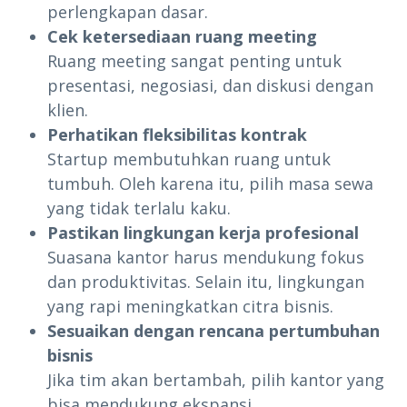
perlengkapan dasar.
Cek ketersediaan ruang meeting
Ruang meeting sangat penting untuk
presentasi, negosiasi, dan diskusi dengan
klien.
Perhatikan fleksibilitas kontrak
Startup membutuhkan ruang untuk
tumbuh. Oleh karena itu, pilih masa sewa
yang tidak terlalu kaku.
Pastikan lingkungan kerja profesional
Suasana kantor harus mendukung fokus
dan produktivitas. Selain itu, lingkungan
yang rapi meningkatkan citra bisnis.
Sesuaikan dengan rencana pertumbuhan
bisnis
Jika tim akan bertambah, pilih kantor yang
bisa mendukung ekspansi.