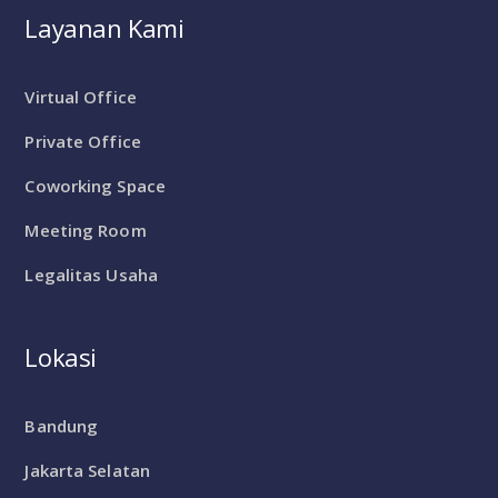
Layanan Kami
Virtual Office
Private Office
Coworking Space
Meeting Room
Legalitas Usaha
Lokasi
Bandung
Jakarta Selatan