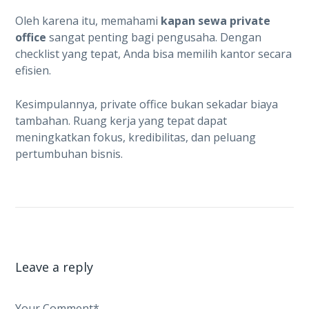
Oleh karena itu, memahami
kapan sewa private
office
sangat penting bagi pengusaha. Dengan
checklist yang tepat, Anda bisa memilih kantor secara
efisien.
Kesimpulannya, private office bukan sekadar biaya
tambahan. Ruang kerja yang tepat dapat
meningkatkan fokus, kredibilitas, dan peluang
pertumbuhan bisnis.
Leave a reply
Your Comment*