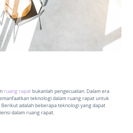
an
ruang rapat
bukanlah pengecualian. Dalam era
memanfaatkan teknologi dalam ruang rapat untuk
s. Berikut adalah beberapa teknologi yang dapat
ensi dalam ruang rapat.