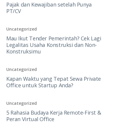
Pajak dan Kewajiban setelah Punya
PT/CV
Uncategorized
Mau Ikut Tender Pemerintah? Cek Lagi
Legalitas Usaha Konstruksi dan Non-
Konstruksimu
Uncategorized
Kapan Waktu yang Tepat Sewa Private
Office untuk Startup Anda?
Uncategorized
5 Rahasia Budaya Kerja Remote-First &
Peran Virtual Office