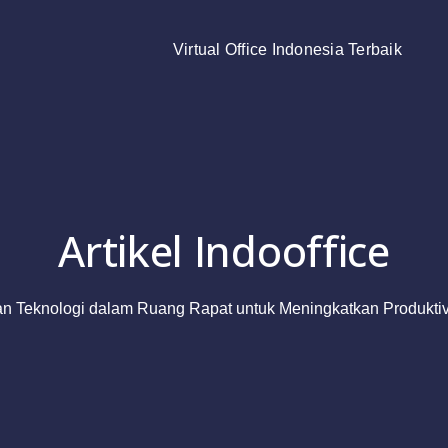
Virtual Office Indonesia Terbaik
Artikel Indooffice
 Teknologi dalam Ruang Rapat untuk Meningkatkan Produktivit