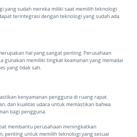
yang sudah mereka miliki saat memilih teknologi
dapat terintegrasi dengan teknologi yang sudah ada
erupakan hal yang sangat penting. Perusahaan
a gunakan memiliki tingkat keamanan yang memadai
es yang tidak sah.
tikan kenyamanan pengguna di ruang rapat.
an, dan kualitas udara untuk memastikan bahwa
aman bagi pengguna.
apat membantu perusahaan meningkatkan
un, penting untuk memilih teknologi yang sesuai