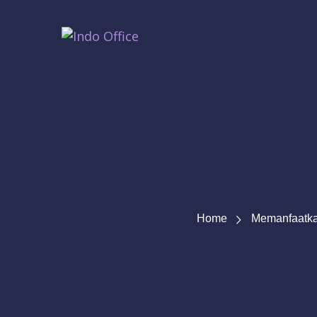
Home
Memanfaatkan