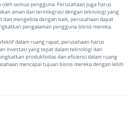
 oleh semua pengguna. Perusahaan juga harus
kan aman dan terintegrasi dengan teknologi yang
at dan mengelola dengan baik, perusahaan dapat
ngkatkan pengalaman pengguna bisnis mereka.
fektif dalam ruang rapat, perusahaan harus
n investasi yang tepat dalam teknologi dan
ngkatkan produktivitas dan efisiensi dalam ruang
sahaan mencapai tujuan bisnis mereka dengan lebih