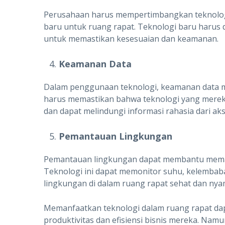
Perusahaan harus mempertimbangkan teknologi 
baru untuk ruang rapat. Teknologi baru harus 
untuk memastikan kesesuaian dan keamanan.
Keamanan Data
Dalam penggunaan teknologi, keamanan data m
harus memastikan bahwa teknologi yang merek
dan dapat melindungi informasi rahasia dari aks
Pemantauan Lingkungan
Pemantauan lingkungan dapat membantu memas
Teknologi ini dapat memonitor suhu, kelembab
lingkungan di dalam ruang rapat sehat dan ny
Memanfaatkan teknologi dalam ruang rapat d
produktivitas dan efisiensi bisnis mereka. Nam