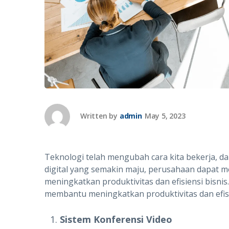
Written by
admin
May 5, 2023
Teknologi telah mengubah cara kita bekerja, d
digital yang semakin maju, perusahaan dapat 
meningkatkan produktivitas dan efisiensi bisni
membantu meningkatkan produktivitas dan efisi
Sistem Konferensi Video