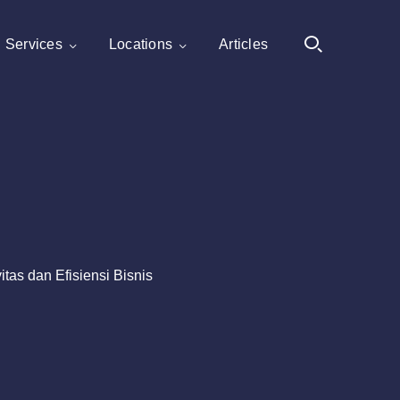
Services
Locations
Articles
as dan Efisiensi Bisnis