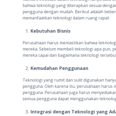
bahwa teknologi yang diterapkan sesuai denga
pengguna dengan mudah. Berikut adalah bebera
memanfaatkan teknologi dalam ruang rapat:
Kebutuhan Bisnis
Perusahaan harus memastikan bahwa teknologi
mereka. Sebelum membeli teknologi apa pun, 
mereka capai dan bagaimana teknologi tersebu
Kemudahan Penggunaan
Teknologi yang rumit dan sulit digunakan han
pengguna. Oleh karena itu, perusahaan harus 
pengguna. Perusahaan juga harus menyediaka
semua pengguna dapat menggunakan teknologi 
Integrasi dengan Teknologi yang Ad