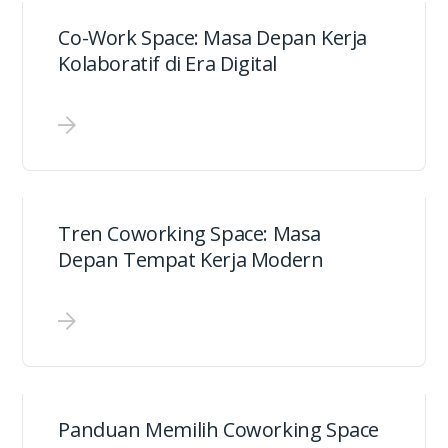
Co-Work Space: Masa Depan Kerja
Kolaboratif di Era Digital
Tren Coworking Space: Masa
Depan Tempat Kerja Modern
Panduan Memilih Coworking Space