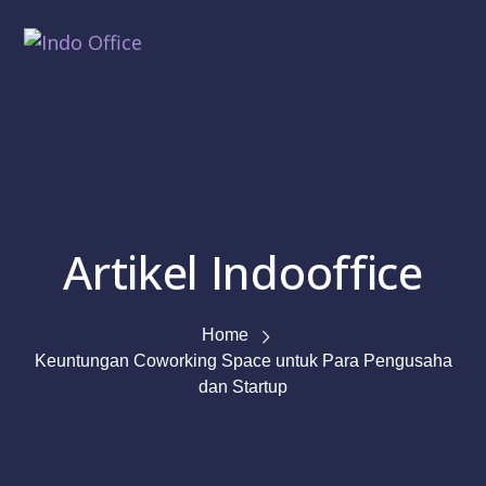
Artikel Indooffice
Home
Keuntungan Coworking Space untuk Para Pengusaha
dan Startup