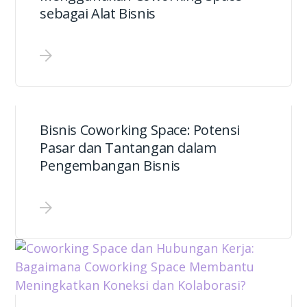
sebagai Alat Bisnis
Bisnis Coworking Space: Potensi
Pasar dan Tantangan dalam
Pengembangan Bisnis