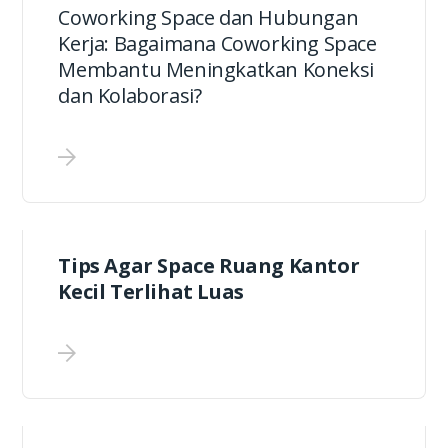
Coworking Space dan Hubungan
Kerja: Bagaimana Coworking Space
Membantu Meningkatkan Koneksi
dan Kolaborasi?
Tips Agar Space Ruang Kantor
Kecil Terlihat Luas