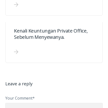
Kenali Keuntungan Private Office,
Sebelum Menyewanya.
Leave a reply
Your Comment*