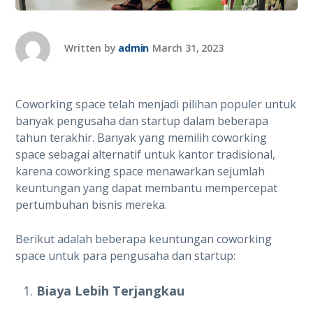
Written by
admin
March 31, 2023
Coworking space telah menjadi pilihan populer untuk
banyak pengusaha dan startup dalam beberapa
tahun terakhir. Banyak yang memilih coworking
space sebagai alternatif untuk kantor tradisional,
karena coworking space menawarkan sejumlah
keuntungan yang dapat membantu mempercepat
pertumbuhan bisnis mereka.
Berikut adalah beberapa keuntungan coworking
space untuk para pengusaha dan startup:
Biaya Lebih Terjangkau