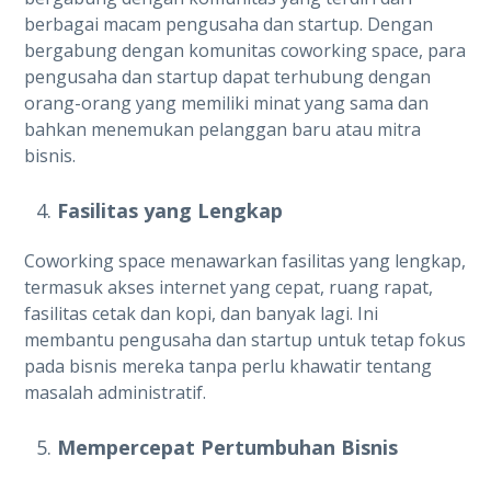
berbagai macam pengusaha dan startup. Dengan
bergabung dengan komunitas coworking space, para
pengusaha dan startup dapat terhubung dengan
orang-orang yang memiliki minat yang sama dan
bahkan menemukan pelanggan baru atau mitra
bisnis.
Fasilitas yang Lengkap
Coworking space menawarkan fasilitas yang lengkap,
termasuk akses internet yang cepat, ruang rapat,
fasilitas cetak dan kopi, dan banyak lagi. Ini
membantu pengusaha dan startup untuk tetap fokus
pada bisnis mereka tanpa perlu khawatir tentang
masalah administratif.
Mempercepat Pertumbuhan Bisnis