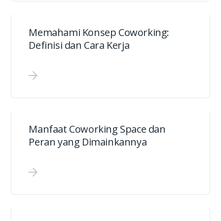
Memahami Konsep Coworking:
Definisi dan Cara Kerja
Manfaat Coworking Space dan
Peran yang Dimainkannya