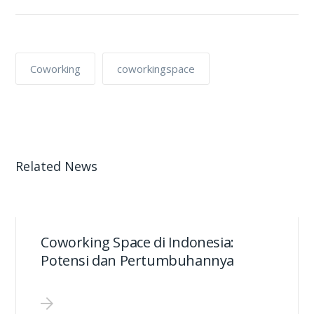
Coworking
coworkingspace
Related News
Coworking Space di Indonesia:
Potensi dan Pertumbuhannya