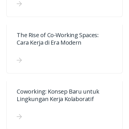
The Rise of Co-Working Spaces:
Cara Kerja di Era Modern
Coworking: Konsep Baru untuk
Lingkungan Kerja Kolaboratif