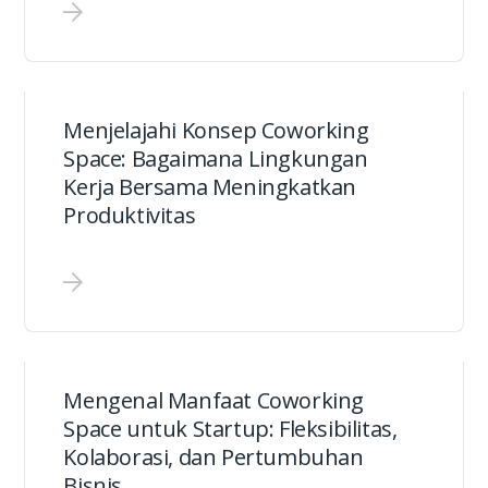
Menjelajahi Konsep Coworking
Space: Bagaimana Lingkungan
Kerja Bersama Meningkatkan
Produktivitas
Mengenal Manfaat Coworking
Space untuk Startup: Fleksibilitas,
Kolaborasi, dan Pertumbuhan
Bisnis