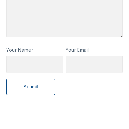
Your Name*
Your Email*