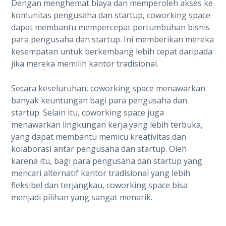
Dengan menghemat biaya dan memperoleh akses ke
komunitas pengusaha dan startup, coworking space
dapat membantu mempercepat pertumbuhan bisnis
para pengusaha dan startup. Ini memberikan mereka
kesempatan untuk berkembang lebih cepat daripada
jika mereka memilih kantor tradisional.
Secara keseluruhan, coworking space menawarkan
banyak keuntungan bagi para pengusaha dan
startup. Selain itu, coworking space juga
menawarkan lingkungan kerja yang lebih terbuka,
yang dapat membantu memicu kreativitas dan
kolaborasi antar pengusaha dan startup. Oleh
karena itu, bagi para pengusaha dan startup yang
mencari alternatif kantor tradisional yang lebih
fleksibel dan terjangkau, coworking space bisa
menjadi pilihan yang sangat menarik.