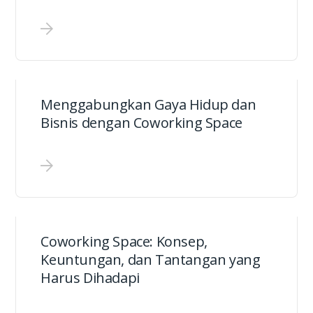
Menggabungkan Gaya Hidup dan
Bisnis dengan Coworking Space
Coworking Space: Konsep,
Keuntungan, dan Tantangan yang
Harus Dihadapi