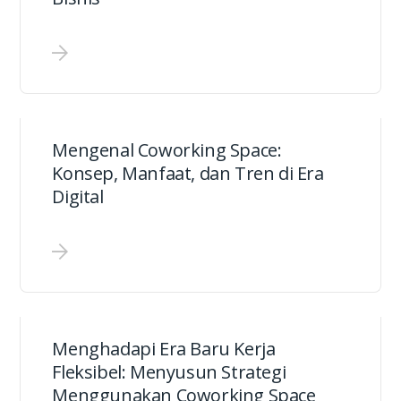
Mengenal Coworking Space:
Konsep, Manfaat, dan Tren di Era
Digital
Menghadapi Era Baru Kerja
Fleksibel: Menyusun Strategi
Menggunakan Coworking Space