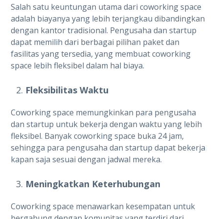
Salah satu keuntungan utama dari coworking space
adalah biayanya yang lebih terjangkau dibandingkan
dengan kantor tradisional. Pengusaha dan startup
dapat memilih dari berbagai pilihan paket dan
fasilitas yang tersedia, yang membuat coworking
space lebih fleksibel dalam hal biaya.
Fleksibilitas Waktu
Coworking space memungkinkan para pengusaha
dan startup untuk bekerja dengan waktu yang lebih
fleksibel. Banyak coworking space buka 24 jam,
sehingga para pengusaha dan startup dapat bekerja
kapan saja sesuai dengan jadwal mereka.
Meningkatkan Keterhubungan
Coworking space menawarkan kesempatan untuk
bergabung dengan komunitas yang terdiri dari