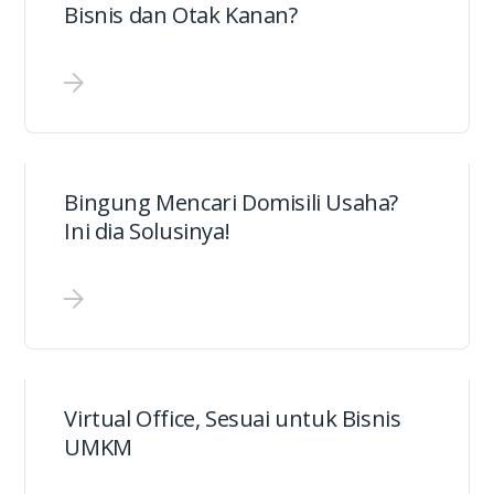
Bisnis dan Otak Kanan?
Bingung Mencari Domisili Usaha?
Ini dia Solusinya!
Virtual Office, Sesuai untuk Bisnis
UMKM