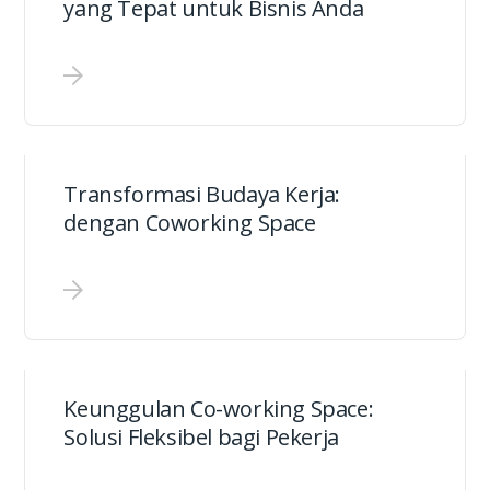
yang Tepat untuk Bisnis Anda
Transformasi Budaya Kerja:
dengan Coworking Space
Keunggulan Co-working Space:
Solusi Fleksibel bagi Pekerja