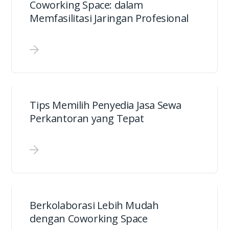
Coworking Space: dalam
Memfasilitasi Jaringan Profesional
Tips Memilih Penyedia Jasa Sewa
Perkantoran yang Tepat
Berkolaborasi Lebih Mudah
dengan Coworking Space