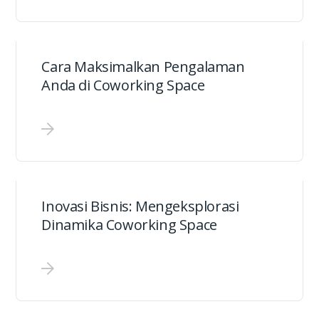
Cara Maksimalkan Pengalaman
Anda di Coworking Space
Inovasi Bisnis: Mengeksplorasi
Dinamika Coworking Space