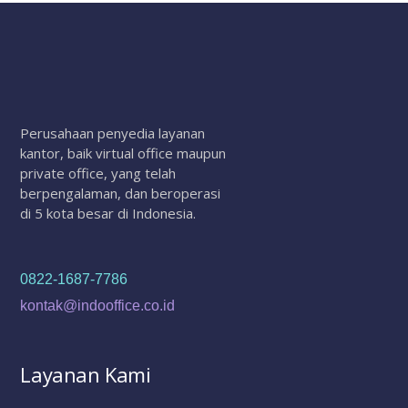
Perusahaan penyedia layanan
kantor, baik virtual office maupun
private office, yang telah
berpengalaman, dan beroperasi
di 5 kota besar di Indonesia.
0822-1687-7786
kontak@indooffice.co.id
Layanan Kami