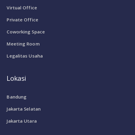
Virtual Office
Private Office
Coworking Space
Meeting Room
Legalitas Usaha
Lokasi
Bandung
Jakarta Selatan
Jakarta Utara