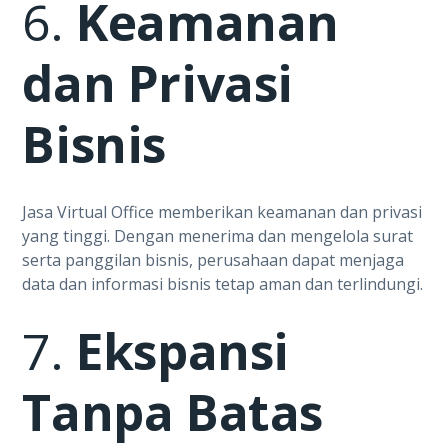
6.
Keamanan
dan Privasi
Bisnis
Jasa Virtual Office memberikan keamanan dan privasi
yang tinggi. Dengan menerima dan mengelola surat
serta panggilan bisnis, perusahaan dapat menjaga
data dan informasi bisnis tetap aman dan terlindungi.
7.
Ekspansi
Tanpa Batas