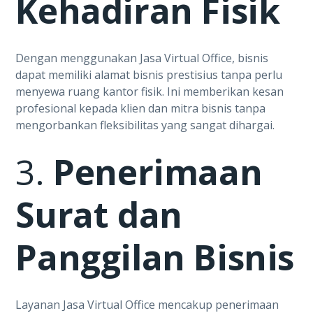
Kehadiran Fisik
Dengan menggunakan Jasa Virtual Office, bisnis
dapat memiliki alamat bisnis prestisius tanpa perlu
menyewa ruang kantor fisik. Ini memberikan kesan
profesional kepada klien dan mitra bisnis tanpa
mengorbankan fleksibilitas yang sangat dihargai.
3.
Penerimaan
Surat dan
Panggilan Bisnis
Layanan Jasa Virtual Office mencakup penerimaan