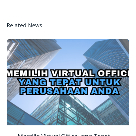
Related News