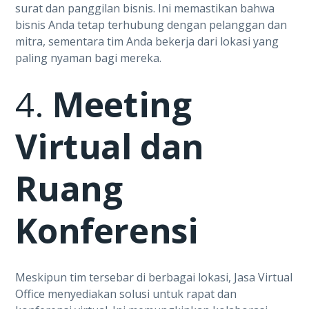
surat dan panggilan bisnis. Ini memastikan bahwa
bisnis Anda tetap terhubung dengan pelanggan dan
mitra, sementara tim Anda bekerja dari lokasi yang
paling nyaman bagi mereka.
4.
Meeting
Virtual dan
Ruang
Konferensi
Meskipun tim tersebar di berbagai lokasi, Jasa Virtual
Office menyediakan solusi untuk rapat dan