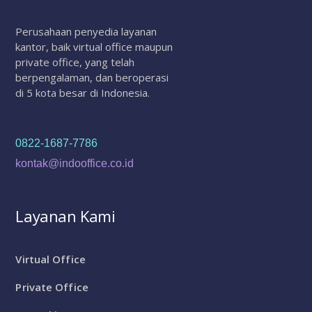
Perusahaan penyedia layanan
kantor, baik virtual office maupun
private office, yang telah
berpengalaman, dan beroperasi
di 5 kota besar di Indonesia.
0822-1687-7786
kontak@indooffice.co.id
Layanan Kami
Virtual Office
Private Office