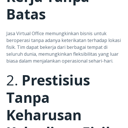
Batas
Jasa Virtual Office memungkinkan bisnis untuk
beroperasi tanpa adanya keterikatan terhadap lokasi
fisik. Tim dapat bekerja dari berbagai tempat di
seluruh dunia, memungkinkan fleksibilitas yang luar
biasa dalam menjalankan operasional sehari-hari.
2.
Prestisius
Tanpa
Keharusan