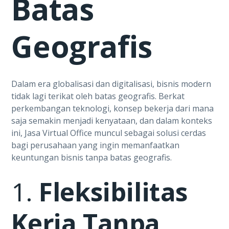
Batas
Geografis
Dalam era globalisasi dan digitalisasi, bisnis modern
tidak lagi terikat oleh batas geografis. Berkat
perkembangan teknologi, konsep bekerja dari mana
saja semakin menjadi kenyataan, dan dalam konteks
ini, Jasa Virtual Office muncul sebagai solusi cerdas
bagi perusahaan yang ingin memanfaatkan
keuntungan bisnis tanpa batas geografis.
1.
Fleksibilitas
Kerja Tanpa