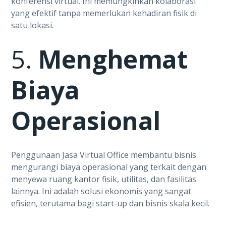
konferensi virtual. Ini memungkinkan kolaborasi
yang efektif tanpa memerlukan kehadiran fisik di
satu lokasi.
5.
Menghemat
Biaya
Operasional
Penggunaan Jasa Virtual Office membantu bisnis
mengurangi biaya operasional yang terkait dengan
menyewa ruang kantor fisik, utilitas, dan fasilitas
lainnya. Ini adalah solusi ekonomis yang sangat
efisien, terutama bagi start-up dan bisnis skala kecil.