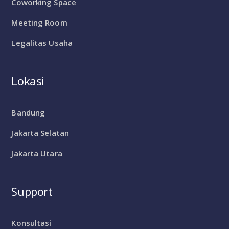
Coworking Space
Meeting Room
Legalitas Usaha
Lokasi
Bandung
Jakarta Selatan
Jakarta Utara
Support
Konsultasi