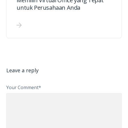
Memilih Virtual Office yang Tepat
untuk Perusahaan Anda
Leave a reply
Your Comment*