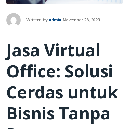
Written by
admin
November 28, 2023
Jasa Virtual
Office: Solusi
Cerdas untuk
Bisnis Tanpa