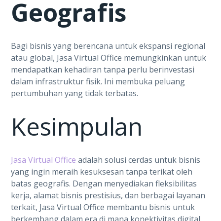
Geografis
Bagi bisnis yang berencana untuk ekspansi regional
atau global, Jasa Virtual Office memungkinkan untuk
mendapatkan kehadiran tanpa perlu berinvestasi
dalam infrastruktur fisik. Ini membuka peluang
pertumbuhan yang tidak terbatas.
Kesimpulan
Jasa Virtual Office
adalah solusi cerdas untuk bisnis
yang ingin meraih kesuksesan tanpa terikat oleh
batas geografis. Dengan menyediakan fleksibilitas
kerja, alamat bisnis prestisius, dan berbagai layanan
terkait, Jasa Virtual Office membantu bisnis untuk
berkembang dalam era di mana konektivitas digital