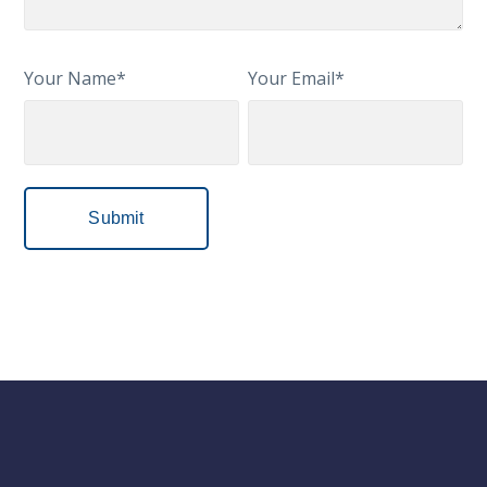
Your Name*
Your Email*