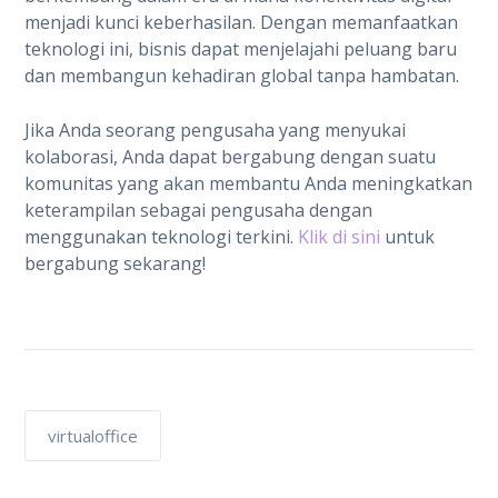
menjadi kunci keberhasilan. Dengan memanfaatkan
teknologi ini, bisnis dapat menjelajahi peluang baru
dan membangun kehadiran global tanpa hambatan.
Jika Anda seorang pengusaha yang menyukai
kolaborasi, Anda dapat bergabung dengan suatu
komunitas yang akan membantu Anda meningkatkan
keterampilan sebagai pengusaha dengan
menggunakan teknologi terkini.
Klik di sini
untuk
bergabung sekarang!
virtualoffice