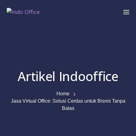
Artikel Indooffice
Home
Jasa Virtual Office: Solusi Cerdas untuk Bisnis Tanpa
Batas