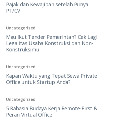
Pajak dan Kewajiban setelah Punya
PT/CV
Uncategorized
Mau Ikut Tender Pemerintah? Cek Lagi
Legalitas Usaha Konstruksi dan Non-
Konstruksimu
Uncategorized
Kapan Waktu yang Tepat Sewa Private
Office untuk Startup Anda?
Uncategorized
5 Rahasia Budaya Kerja Remote-First &
Peran Virtual Office