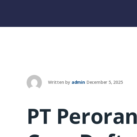
Written by
admin
December 5, 2025
PT Peroran