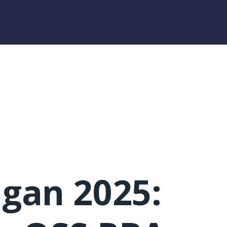
gan 2025: