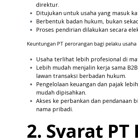
direktur.
Ditujukan untuk usaha yang masuk kat
Berbentuk badan hukum, bukan sekad
Proses pendirian dilakukan secara ele
Keuntungan PT perorangan bagi pelaku usaha b
Usaha terlihat lebih profesional di 
Lebih mudah menjalin kerja sama B2B
lawan transaksi berbadan hukum.
Pengelolaan keuangan dan pajak lebih
mudah dipisahkan.
Akses ke perbankan dan pendanaan bi
nama pribadi.
2. Syarat PT