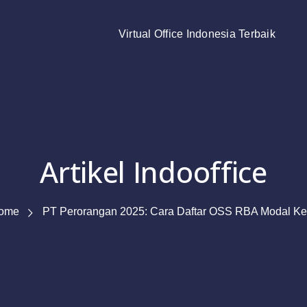
Virtual Office Indonesia Terbaik
Artikel Indooffice
ome
PT Perorangan 2025: Cara Daftar OSS RBA Modal Kec