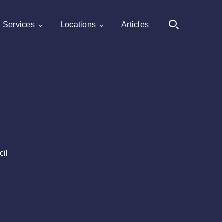
Services
Locations
Articles
il