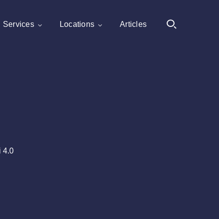
Services
Locations
Articles
 4.0