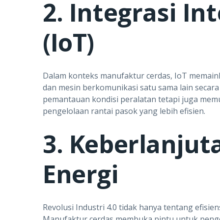
2. Integrasi In
(IoT)
Dalam konteks manufaktur cerdas, IoT memai
dan mesin berkomunikasi satu sama lain secara r
pemantauan kondisi peralatan tetapi juga mem
pengelolaan rantai pasok yang lebih efisien.
3. Keberlanjut
Energi
Revolusi Industri 4.0 tidak hanya tentang efisie
Manufaktur cerdas membuka pintu untuk pengel