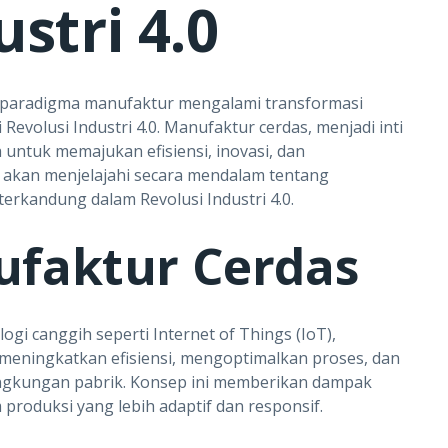
stri 4.0
u, paradigma manufaktur mengalami transformasi
Revolusi Industri 4.0. Manufaktur cerdas, menjadi inti
 untuk memajukan efisiensi, inovasi, dan
ni akan menjelajahi secara mendalam tentang
terkandung dalam Revolusi Industri 4.0.
ufaktur Cerdas
i canggih seperti Internet of Things (IoT),
k meningkatkan efisiensi, mengoptimalkan proses, dan
ngkungan pabrik. Konsep ini memberikan dampak
produksi yang lebih adaptif dan responsif.