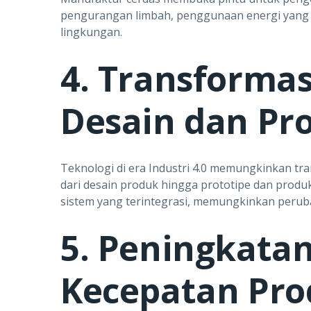
pengurangan limbah, penggunaan energi yang e
lingkungan.
4. Transformas
Desain dan Pr
Teknologi di era Industri 4.0 memungkinkan tra
dari desain produk hingga prototipe dan produk
sistem yang terintegrasi, memungkinkan peruba
5. Peningkatan
Kecepatan Pro