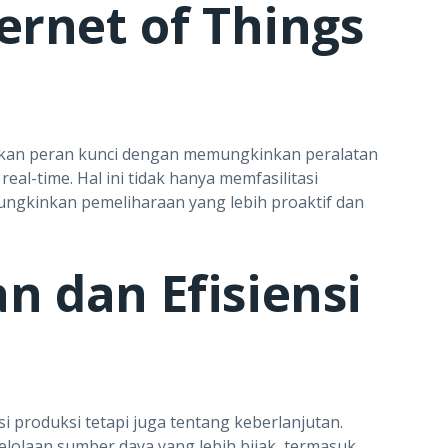
ternet of Things
nkan peran kunci dengan memungkinkan peralatan
eal-time. Hal ini tidak hanya memfasilitasi
ungkinkan pemeliharaan yang lebih proaktif dan
an dan Efisiensi
nsi produksi tetapi juga tentang keberlanjutan.
olaan sumber daya yang lebih bijak, termasuk