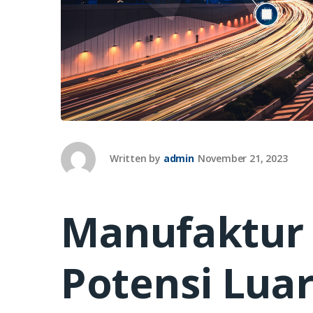
Written by
admin
November 21, 2023
Manufaktur 
Potensi Luar