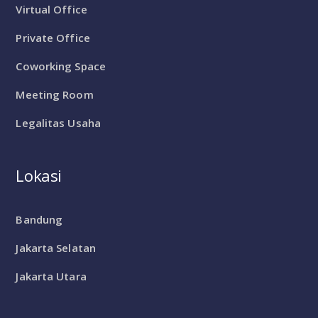
Virtual Office
Private Office
Coworking Space
Meeting Room
Legalitas Usaha
Lokasi
Bandung
Jakarta Selatan
Jakarta Utara