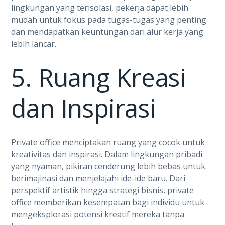
lingkungan yang terisolasi, pekerja dapat lebih
mudah untuk fokus pada tugas-tugas yang penting
dan mendapatkan keuntungan dari alur kerja yang
lebih lancar.
5. Ruang Kreasi
dan Inspirasi
Private office menciptakan ruang yang cocok untuk
kreativitas dan inspirasi. Dalam lingkungan pribadi
yang nyaman, pikiran cenderung lebih bebas untuk
berimajinasi dan menjelajahi ide-ide baru. Dari
perspektif artistik hingga strategi bisnis, private
office memberikan kesempatan bagi individu untuk
mengeksplorasi potensi kreatif mereka tanpa