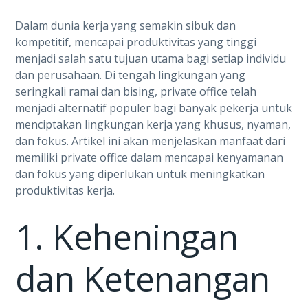
Dalam dunia kerja yang semakin sibuk dan
kompetitif, mencapai produktivitas yang tinggi
menjadi salah satu tujuan utama bagi setiap individu
dan perusahaan. Di tengah lingkungan yang
seringkali ramai dan bising, private office telah
menjadi alternatif populer bagi banyak pekerja untuk
menciptakan lingkungan kerja yang khusus, nyaman,
dan fokus. Artikel ini akan menjelaskan manfaat dari
memiliki private office dalam mencapai kenyamanan
dan fokus yang diperlukan untuk meningkatkan
produktivitas kerja.
1. Keheningan
dan Ketenangan