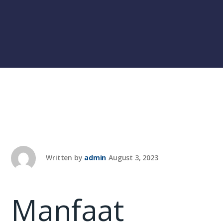
Written by
admin
August 3, 2023
Manfaat