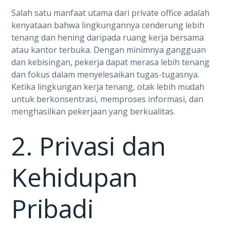
Salah satu manfaat utama dari private office adalah
kenyataan bahwa lingkungannya cenderung lebih
tenang dan hening daripada ruang kerja bersama
atau kantor terbuka. Dengan minimnya gangguan
dan kebisingan, pekerja dapat merasa lebih tenang
dan fokus dalam menyelesaikan tugas-tugasnya.
Ketika lingkungan kerja tenang, otak lebih mudah
untuk berkonsentrasi, memproses informasi, dan
menghasilkan pekerjaan yang berkualitas.
2. Privasi dan
Kehidupan
Pribadi