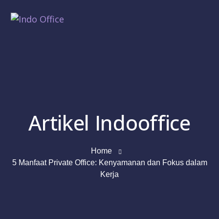
Artikel Indooffice
Home
5 Manfaat Private Office: Kenyamanan dan Fokus dalam
Kerja