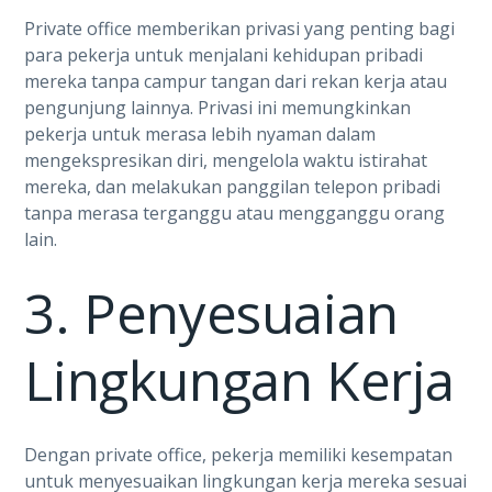
Private office memberikan privasi yang penting bagi
para pekerja untuk menjalani kehidupan pribadi
mereka tanpa campur tangan dari rekan kerja atau
pengunjung lainnya. Privasi ini memungkinkan
pekerja untuk merasa lebih nyaman dalam
mengekspresikan diri, mengelola waktu istirahat
mereka, dan melakukan panggilan telepon pribadi
tanpa merasa terganggu atau mengganggu orang
lain.
3. Penyesuaian
Lingkungan Kerja
Dengan private office, pekerja memiliki kesempatan
untuk menyesuaikan lingkungan kerja mereka sesuai