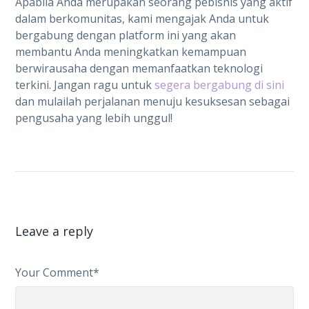
Apabila Anda merupakan seorang pebisnis yang aktif
dalam berkomunitas, kami mengajak Anda untuk
bergabung dengan platform ini yang akan
membantu Anda meningkatkan kemampuan
berwirausaha dengan memanfaatkan teknologi
terkini. Jangan ragu untuk
segera bergabung di sini
dan mulailah perjalanan menuju kesuksesan sebagai
pengusaha yang lebih unggul!
Leave a reply
Your Comment*