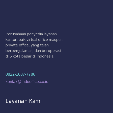
Perusahaan penyedia layanan
kantor, baik virtual office maupun
private office, yang telah
berpengalaman, dan beroperasi
di 5 kota besar di Indonesia.
0822-1687-7786
kontak@indooffice.co.id
Layanan Kami