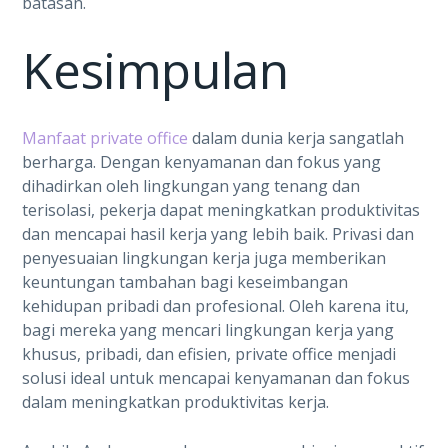
batasan.
Kesimpulan
Manfaat private office
dalam dunia kerja sangatlah
berharga. Dengan kenyamanan dan fokus yang
dihadirkan oleh lingkungan yang tenang dan
terisolasi, pekerja dapat meningkatkan produktivitas
dan mencapai hasil kerja yang lebih baik. Privasi dan
penyesuaian lingkungan kerja juga memberikan
keuntungan tambahan bagi keseimbangan
kehidupan pribadi dan profesional. Oleh karena itu,
bagi mereka yang mencari lingkungan kerja yang
khusus, pribadi, dan efisien, private office menjadi
solusi ideal untuk mencapai kenyamanan dan fokus
dalam meningkatkan produktivitas kerja.