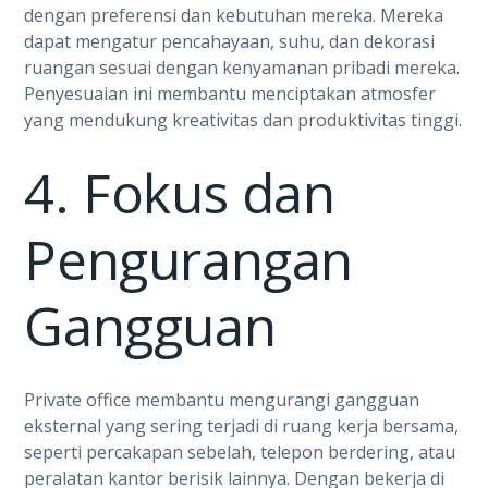
dengan preferensi dan kebutuhan mereka. Mereka
dapat mengatur pencahayaan, suhu, dan dekorasi
ruangan sesuai dengan kenyamanan pribadi mereka.
Penyesuaian ini membantu menciptakan atmosfer
yang mendukung kreativitas dan produktivitas tinggi.
4. Fokus dan
Pengurangan
Gangguan
Private office membantu mengurangi gangguan
eksternal yang sering terjadi di ruang kerja bersama,
seperti percakapan sebelah, telepon berdering, atau
peralatan kantor berisik lainnya. Dengan bekerja di