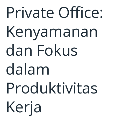
Private Office:
Kenyamanan
dan Fokus
dalam
Produktivitas
Kerja