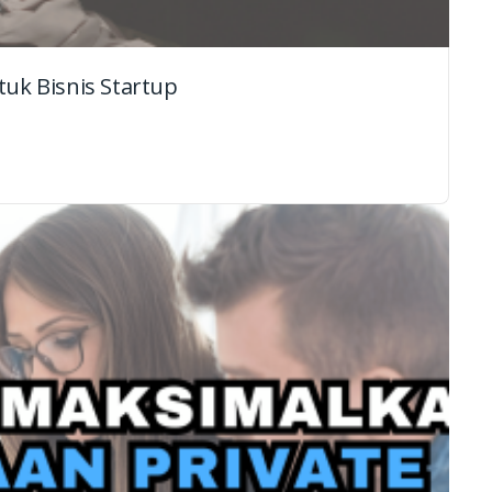
uk Bisnis Startup