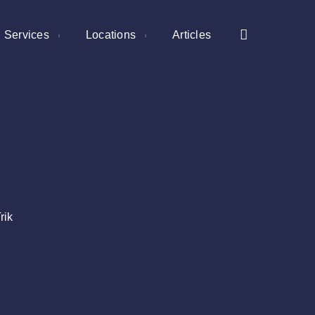
Services
Locations
Articles
rik