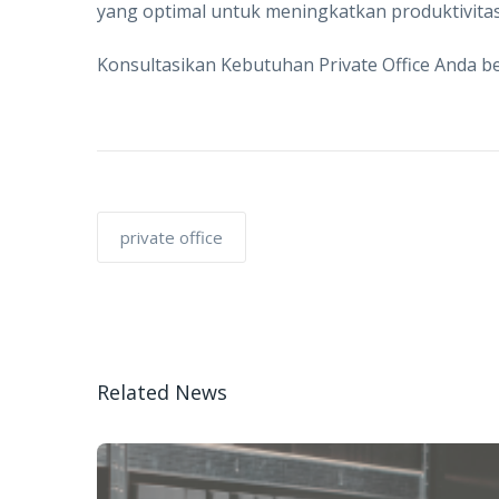
yang optimal untuk meningkatkan produktivitas 
Konsultasikan Kebutuhan Private Office Anda 
private office
Related News