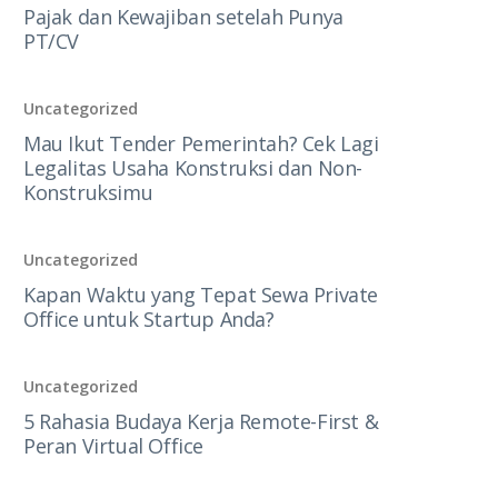
Pajak dan Kewajiban setelah Punya
PT/CV
Uncategorized
Mau Ikut Tender Pemerintah? Cek Lagi
Legalitas Usaha Konstruksi dan Non-
Konstruksimu
Uncategorized
Kapan Waktu yang Tepat Sewa Private
Office untuk Startup Anda?
Uncategorized
5 Rahasia Budaya Kerja Remote-First &
Peran Virtual Office