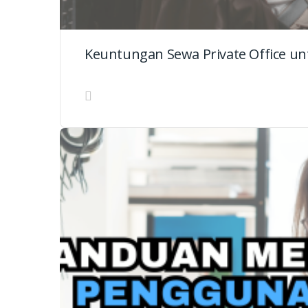
Keuntungan Sewa Private Office unt