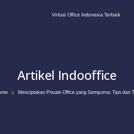
Virtual Office Indonesia Terbaik
Artikel Indooffice
ome
Menciptakan Private Office yang Sempurna: Tips dan T