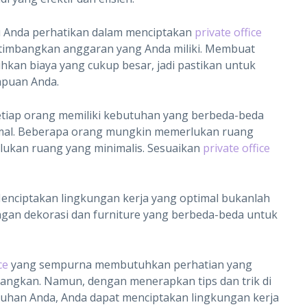
rlu Anda perhatikan dalam menciptakan
private office
rtimbangkan anggaran yang Anda miliki. Membuat
hkan biaya yang cukup besar, jadi pastikan untuk
puan Anda.
tiap orang memiliki kebutuhan yang berbeda-beda
imal. Beberapa orang mungkin memerlukan ruang
lukan ruang yang minimalis. Sesuaikan
private office
Menciptakan lingkungan kerja yang optimal bukanlah
gan dekorasi dan furniture yang berbeda-beda untuk
ce
yang sempurna membutuhkan perhatian yang
bangkan. Namun, dengan menerapkan tips dan trik di
uhan Anda, Anda dapat menciptakan lingkungan kerja