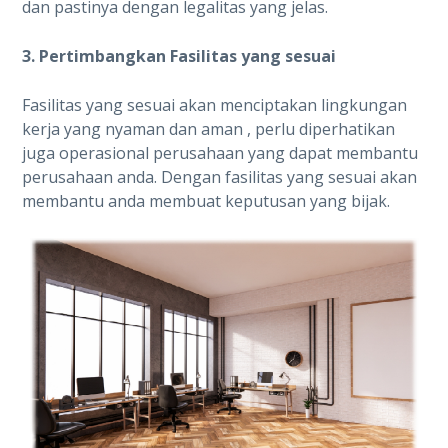
dan pastinya dengan legalitas yang jelas.
3. Pertimbangkan Fasilitas yang sesuai
Fasilitas yang sesuai akan menciptakan lingkungan
kerja yang nyaman dan aman , perlu diperhatikan
juga operasional perusahaan yang dapat membantu
perusahaan anda. Dengan fasilitas yang sesuai akan
membantu anda membuat keputusan yang bijak.