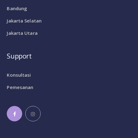
Bandung
Jakarta Selatan
Jakarta Utara
Support
Konsultasi
Pemesanan