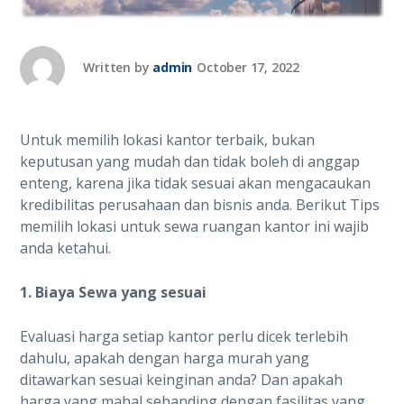
Written by
admin
October 17, 2022
Untuk memilih lokasi kantor terbaik, bukan
keputusan yang mudah dan tidak boleh di anggap
enteng, karena jika tidak sesuai akan mengacaukan
kredibilitas perusahaan dan bisnis anda. Berikut Tips
memilih lokasi untuk sewa ruangan kantor ini wajib
anda ketahui.
1. Biaya Sewa yang sesuai
Evaluasi harga setiap kantor perlu dicek terlebih
dahulu, apakah dengan harga murah yang
ditawarkan sesuai keinginan anda? Dan apakah
harga yang mahal sebanding dengan fasilitas yang