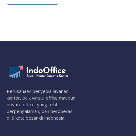
Perusahaan penyedia layanan
kantor, baik virtual office maupun
private office, yang telah
berpengalaman, dan beroperasi
di 5 kota besar di Indonesia.