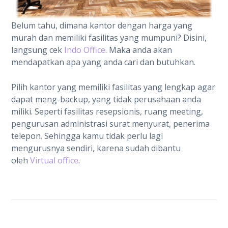
Belum tahu, dimana kantor dengan harga yang
murah dan memiliki fasilitas yang mumpuni? Disini,
langsung cek
Indo Office
. Maka anda akan
mendapatkan apa yang anda cari dan butuhkan.
Pilih kantor yang memiliki fasilitas yang lengkap agar
dapat meng-backup, yang tidak perusahaan anda
miliki. Seperti fasilitas resepsionis, ruang meeting,
pengurusan administrasi surat menyurat, penerima
telepon. Sehingga kamu tidak perlu lagi
mengurusnya sendiri, karena sudah dibantu
oleh
Virtual office
.