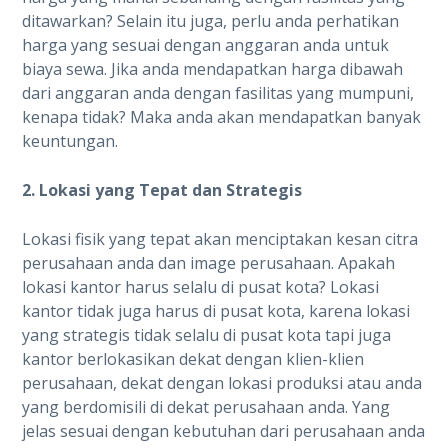
ditawarkan? Selain itu juga, perlu anda perhatikan
harga yang sesuai dengan anggaran anda untuk
biaya sewa. Jika anda mendapatkan harga dibawah
dari anggaran anda dengan fasilitas yang mumpuni,
kenapa tidak? Maka anda akan mendapatkan banyak
keuntungan.
2. Lokasi yang Tepat dan Strategis
Lokasi fisik yang tepat akan menciptakan kesan citra
perusahaan anda dan image perusahaan. Apakah
lokasi kantor harus selalu di pusat kota? Lokasi
kantor tidak juga harus di pusat kota, karena lokasi
yang strategis tidak selalu di pusat kota tapi juga
kantor berlokasikan dekat dengan klien-klien
perusahaan, dekat dengan lokasi produksi atau anda
yang berdomisili di dekat perusahaan anda. Yang
jelas sesuai dengan kebutuhan dari perusahaan anda