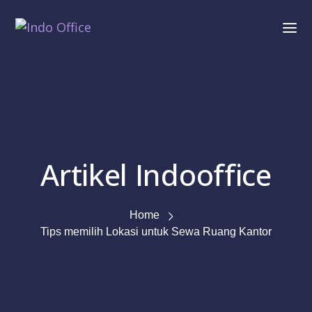
Artikel Indooffice
Home
Tips memilih Lokasi untuk Sewa Ruang Kantor