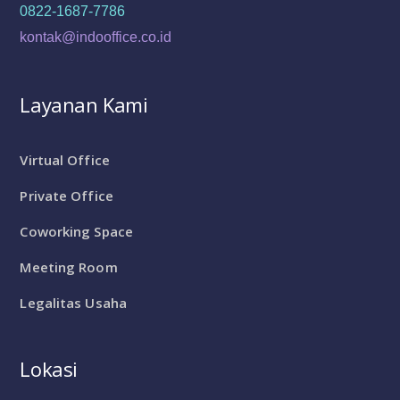
0822-1687-7786
kontak@indooffice.co.id
Layanan Kami
Virtual Office
Private Office
Coworking Space
Meeting Room
Legalitas Usaha
Lokasi