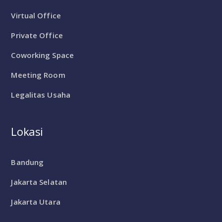
Virtual Office
Private Office
Coworking Space
Meeting Room
Legalitas Usaha
Lokasi
Bandung
Jakarta Selatan
Jakarta Utara