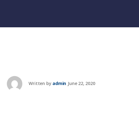
Written by
admin
June 22, 2020