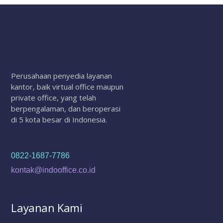
Perusahaan penyedia layanan
kantor, baik virtual office maupun
private office, yang telah
berpengalaman, dan beroperasi
di 5 kota besar di Indonesia.
0822-1687-7786
kontak@indooffice.co.id
Layanan Kami