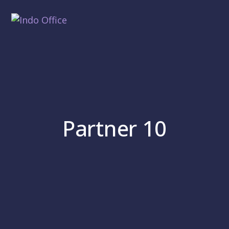
Partner 10