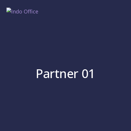
Partner 01