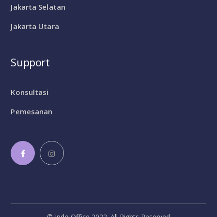
Jakarta Selatan
Jakarta Utara
Support
Konsultasi
Pemesanan
© Indo Office 2022. All Rights Reserved