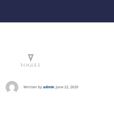
Written by
admin
June 22, 2020