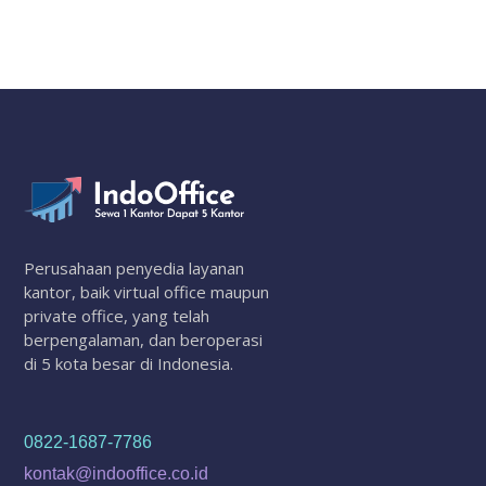
Perusahaan penyedia layanan
kantor, baik virtual office maupun
private office, yang telah
berpengalaman, dan beroperasi
di 5 kota besar di Indonesia.
0822-1687-7786
kontak@indooffice.co.id