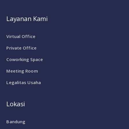
Layanan Kami
Virtual Office
Private Office
Coworking Space
Meeting Room
Legalitas Usaha
Lokasi
Bandung